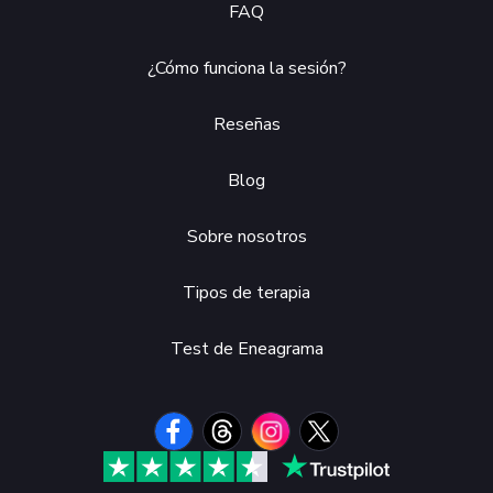
FAQ
¿Cómo funciona la sesión?
Reseñas
Blog
Sobre nosotros
Tipos de terapia
Test de Eneagrama