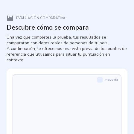
EVALUACIÓN COMPARATIVA
Descubre cómo se compara
Una vez que completes la prueba, tus resultados se
compararán con datos reales de personas de tu país.
A continuación, te ofrecemos una vista previa de los puntos de
referencia que utilizamos para situar tu puntuación en
contexto.
mayoría