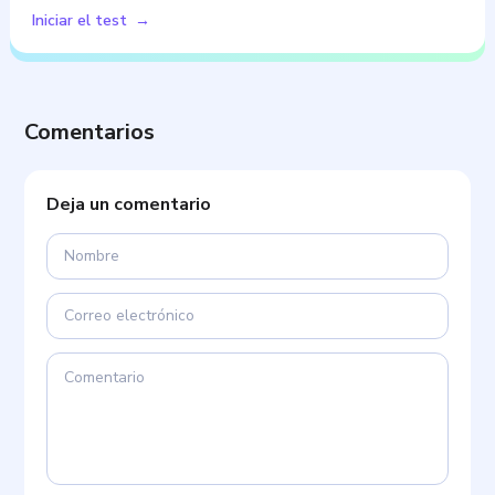
Iniciar el test
Comentarios
Deja un comentario