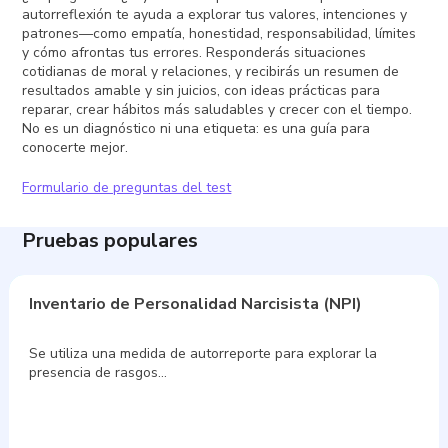
autorreflexión te ayuda a explorar tus valores, intenciones y
patrones—como empatía, honestidad, responsabilidad, límites
y cómo afrontas tus errores. Responderás situaciones
cotidianas de moral y relaciones, y recibirás un resumen de
resultados amable y sin juicios, con ideas prácticas para
reparar, crear hábitos más saludables y crecer con el tiempo.
No es un diagnóstico ni una etiqueta: es una guía para
conocerte mejor.
Formulario de preguntas del test
Pruebas populares
Inventario de Personalidad Narcisista (NPI)
Se utiliza una medida de autorreporte para explorar la
presencia de rasgos…