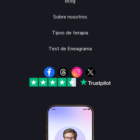
Blog
Sobre nosotros
Tipos de terapia
Test de Eneagrama