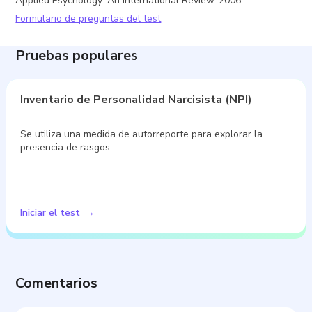
Applied Psychology: An International Review. 2006.
Formulario de preguntas del test
Pruebas populares
Inventario de Personalidad Narcisista (NPI)
Se utiliza una medida de autorreporte para explorar la
presencia de rasgos…
Iniciar el test
Comentarios