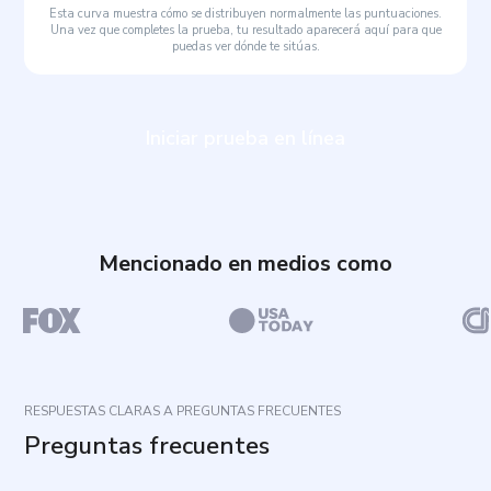
Esta curva muestra cómo se distribuyen normalmente las puntuaciones.
Una vez que completes la prueba, tu resultado aparecerá aquí para que
puedas ver dónde te sitúas.
Iniciar prueba en línea
Mencionado en medios como
RESPUESTAS CLARAS A PREGUNTAS FRECUENTES
Preguntas frecuentes