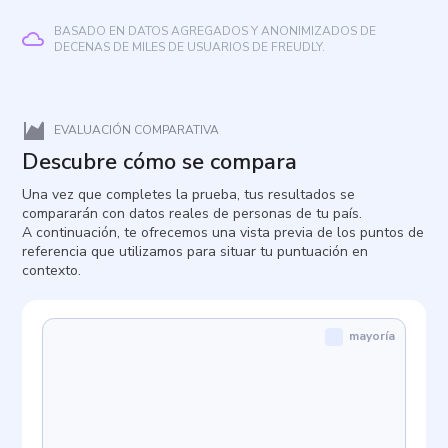
BASADO EN DATOS AGREGADOS Y ANONIMIZADOS DE
DECENAS DE MILES DE USUARIOS DE FREUDLY.
EVALUACIÓN COMPARATIVA
Descubre cómo se compara
Una vez que completes la prueba, tus resultados se
compararán con datos reales de personas de tu país.
A continuación, te ofrecemos una vista previa de los puntos de
referencia que utilizamos para situar tu puntuación en
contexto.
mayoría