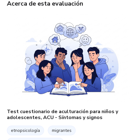
Acerca de esta evaluación
Test cuestionario de aculturación para niños y
adolescentes, ACU - Síntomas y signos
etnopsicología
migrantes