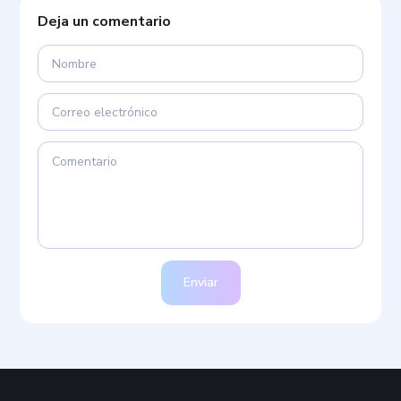
Deja un comentario
Enviar