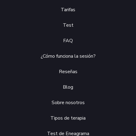
Tarifas
Test
FAQ
¿Cómo funciona la sesión?
Reseñas
Blog
Sobre nosotros
Tipos de terapia
Test de Eneagrama