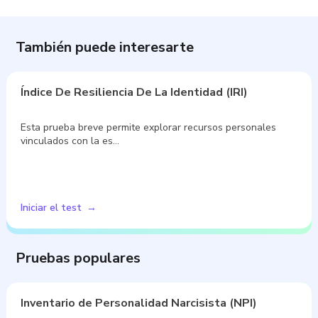
También puede interesarte
Índice De Resiliencia De La Identidad (IRI)
Esta prueba breve permite explorar recursos personales
vinculados con la es…
Iniciar el test
Pruebas populares
Inventario de Personalidad Narcisista (NPI)