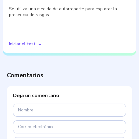
Se utiliza una medida de autorreporte para explorar la
presencia de rasgos…
Iniciar el test
Comentarios
Deja un comentario