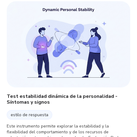
Test estabilidad dinámica de la personalidad -
Síntomas y signos
estilo de respuesta
Este instrumento permite explorar la estabilidad y la
flexibilidad del comportamiento y de los recursos de