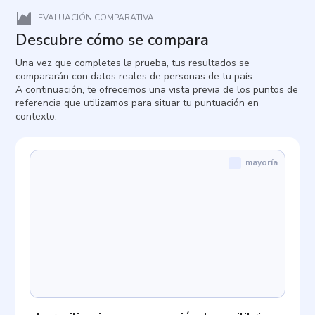
EVALUACIÓN COMPARATIVA
Descubre cómo se compara
Una vez que completes la prueba, tus resultados se
compararán con datos reales de personas de tu país.
A continuación, te ofrecemos una vista previa de los puntos de
referencia que utilizamos para situar tu puntuación en
contexto.
mayoría