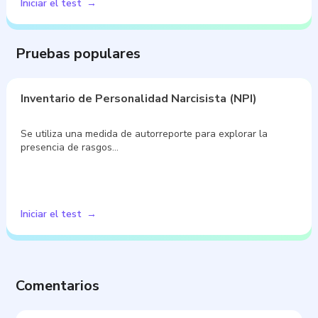
Iniciar el test
Pruebas populares
Inventario de Personalidad Narcisista (NPI)
Se utiliza una medida de autorreporte para explorar la
presencia de rasgos…
Iniciar el test
Comentarios