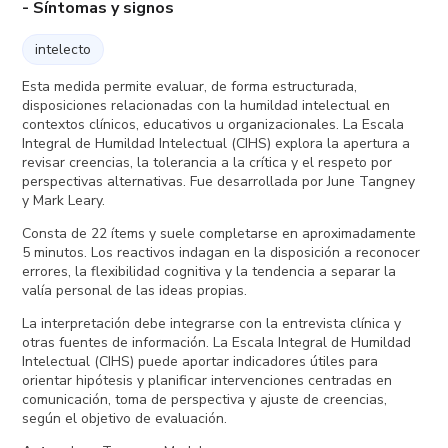
- Síntomas y signos
intelecto
Esta medida permite evaluar, de forma estructurada,
disposiciones relacionadas con la humildad intelectual en
contextos clínicos, educativos u organizacionales. La Escala
Integral de Humildad Intelectual (CIHS) explora la apertura a
revisar creencias, la tolerancia a la crítica y el respeto por
perspectivas alternativas. Fue desarrollada por June Tangney
y Mark Leary.
Consta de 22 ítems y suele completarse en aproximadamente
5 minutos. Los reactivos indagan en la disposición a reconocer
errores, la flexibilidad cognitiva y la tendencia a separar la
valía personal de las ideas propias.
La interpretación debe integrarse con la entrevista clínica y
otras fuentes de información. La Escala Integral de Humildad
Intelectual (CIHS) puede aportar indicadores útiles para
orientar hipótesis y planificar intervenciones centradas en
comunicación, toma de perspectiva y ajuste de creencias,
según el objetivo de evaluación.