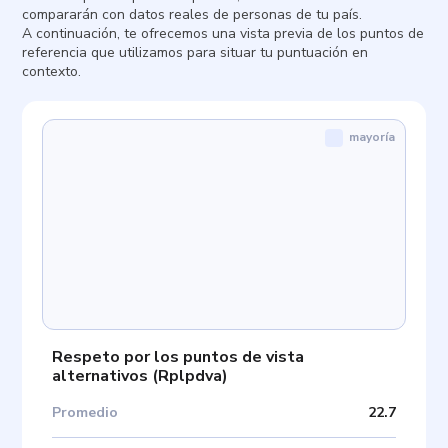
compararán con datos reales de personas de tu país.
A continuación, te ofrecemos una vista previa de los puntos de
referencia que utilizamos para situar tu puntuación en
contexto.
mayoría
Respeto por los puntos de vista
alternativos
(
Rplpdva
)
Promedio
22.7