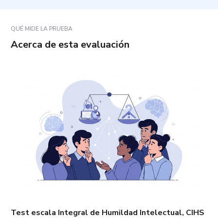
¿Qué aspectos se evalúan?
QUÉ MIDE LA PRUEBA
Acerca de esta evaluación
Test escala Integral de Humildad Intelectual, CIHS