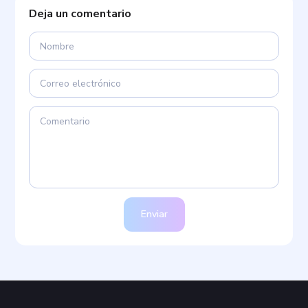
Deja un comentario
Enviar