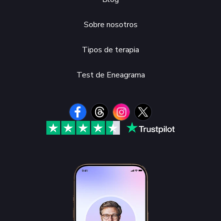
Sobre nosotros
Tipos de terapia
Test de Eneagrama