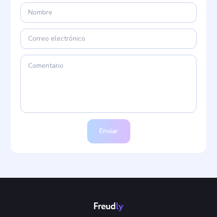
Enviar