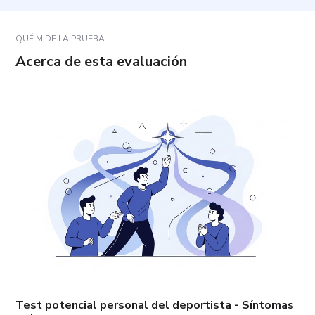
a mi situación?
QUÉ MIDE LA PRUEBA
Acerca de esta evaluación
Test potencial personal del deportista - Síntomas