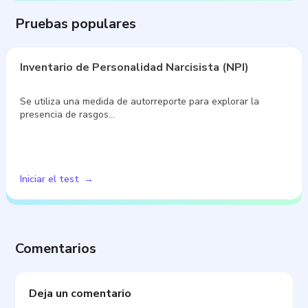
Pruebas populares
Inventario de Personalidad Narcisista (NPI)
Se utiliza una medida de autorreporte para explorar la
presencia de rasgos…
Iniciar el test
Comentarios
Deja un comentario