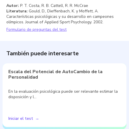
Autor
:
P. T. Costa, R. B. Cattell, R. R. McCrae
Literatura
:
Gould, D., Dieffenbach, K. y Moffett, A.
Características psicológicas y su desarrollo en campeones
olímpicos. Journal of Applied Sport Psychology. 2002.
Formulario de preguntas del test
También puede interesarte
Escala del Potencial de AutoCambio de la
Personalidad
En la evaluación psicológica puede ser relevante estimar la
disposición y l…
Iniciar el test