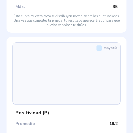
Máx
.
35
Esta curva muestra cómo se distribuyen normalmente las puntuaciones.
Una vez que completes la prueba, tu resultado aparecerá aquí para que
puedas ver dónde te sitúas.
mayoría
Positividad
(
P
)
Promedio
18.2