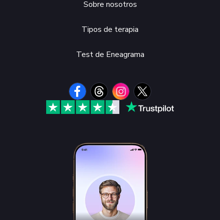
Sobre nosotros
Tipos de terapia
Test de Eneagrama