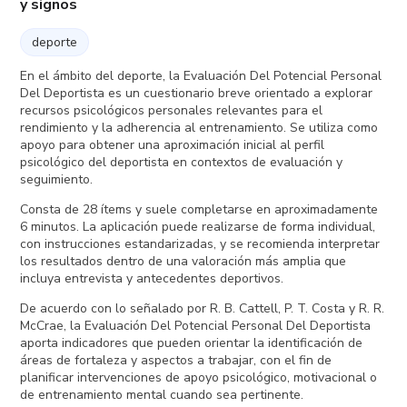
y signos
deporte
En el ámbito del deporte, la Evaluación Del Potencial Personal
Del Deportista es un cuestionario breve orientado a explorar
recursos psicológicos personales relevantes para el
rendimiento y la adherencia al entrenamiento. Se utiliza como
apoyo para obtener una aproximación inicial al perfil
psicológico del deportista en contextos de evaluación y
seguimiento.
Consta de 28 ítems y suele completarse en aproximadamente
6 minutos. La aplicación puede realizarse de forma individual,
con instrucciones estandarizadas, y se recomienda interpretar
los resultados dentro de una valoración más amplia que
incluya entrevista y antecedentes deportivos.
De acuerdo con lo señalado por R. B. Cattell, P. T. Costa y R. R.
McCrae, la Evaluación Del Potencial Personal Del Deportista
aporta indicadores que pueden orientar la identificación de
áreas de fortaleza y aspectos a trabajar, con el fin de
planificar intervenciones de apoyo psicológico, motivacional o
de entrenamiento mental cuando sea pertinente.