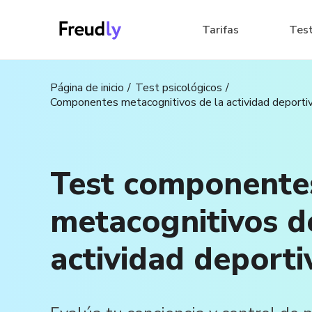
Tarifas
Tes
Página de inicio
Test psicológicos
Componentes metacognitivos de la actividad deporti
Test componente
metacognitivos d
actividad deporti