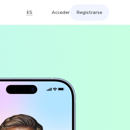
ES
Acceder
Registrarse