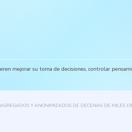
ren mejorar su toma de decisiones, controlar pensami
AGREGADOS Y ANONIMIZADOS DE DECENAS DE MILES DE