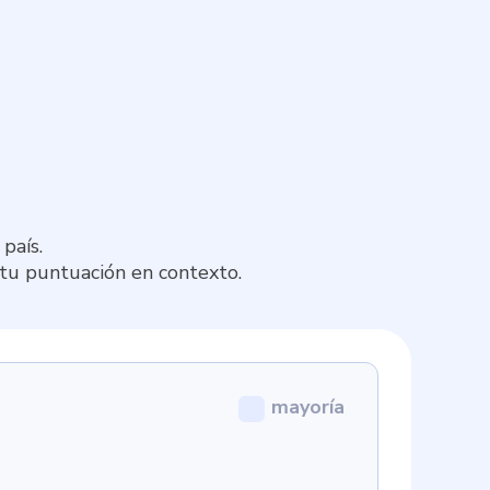
país.
 tu puntuación en contexto.
mayoría