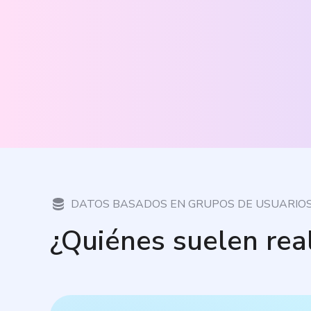
DATOS BASADOS EN GRUPOS DE USUARIO
¿Quiénes suelen rea