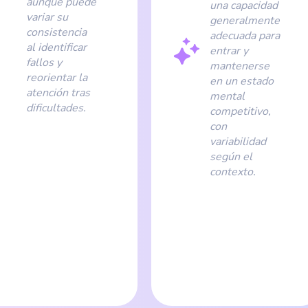
aunque puede
una capacidad
variar su
generalmente
consistencia
adecuada para
al identificar
entrar y
fallos y
mantenerse
reorientar la
en un estado
atención tras
mental
dificultades.
competitivo,
con
variabilidad
según el
contexto.