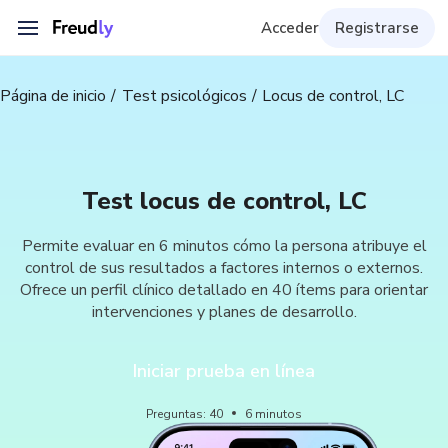
Acceder
Registrarse
Página de inicio
Test psicológicos
Locus de control, LC
Test locus de control, LC
Permite evaluar en 6 minutos cómo la persona atribuye el
control de sus resultados a factores internos o externos.
Ofrece un perfil clínico detallado en 40 ítems para orientar
intervenciones y planes de desarrollo.
Iniciar prueba en línea
Preguntas
:
40
6
minutos