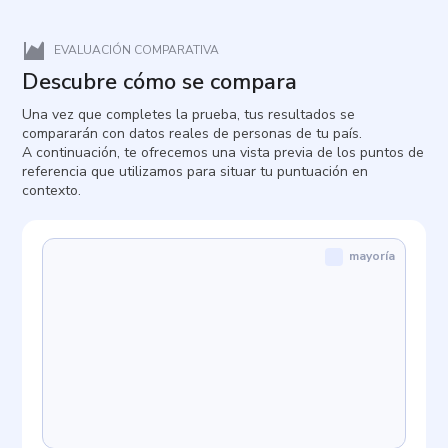
EVALUACIÓN COMPARATIVA
Descubre cómo se compara
Una vez que completes la prueba, tus resultados se
compararán con datos reales de personas de tu país.
A continuación, te ofrecemos una vista previa de los puntos de
referencia que utilizamos para situar tu puntuación en
contexto.
mayoría