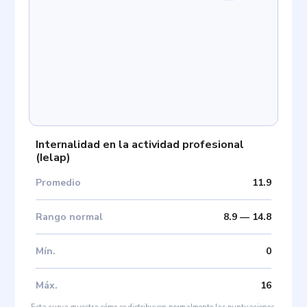
Internalidad en la actividad profesional
(
Ielap
)
Promedio
11.9
Rango normal
8.9
—
14.8
Mín
.
0
Máx
.
16