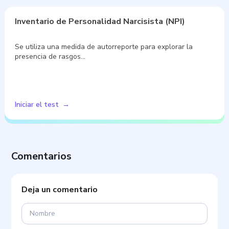
Inventario de Personalidad Narcisista (NPI)
Se utiliza una medida de autorreporte para explorar la
presencia de rasgos…
Iniciar el test
Comentarios
Deja un comentario