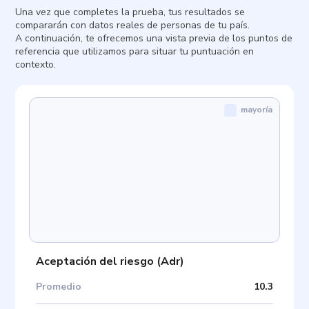
Una vez que completes la prueba, tus resultados se
compararán con datos reales de personas de tu país.
A continuación, te ofrecemos una vista previa de los puntos de
referencia que utilizamos para situar tu puntuación en
contexto.
mayoría
Aceptación del riesgo
(
Adr
)
Promedio
10.3