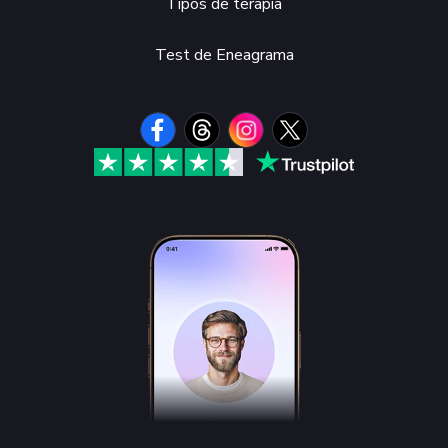
Tipos de terapia
Test de Eneagrama