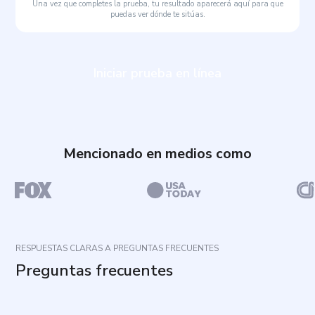
Una vez que completes la prueba, tu resultado aparecerá aquí para que
puedas ver dónde te sitúas.
Iniciar prueba en línea
Mencionado en medios como
RESPUESTAS CLARAS A PREGUNTAS FRECUENTES
Preguntas frecuentes