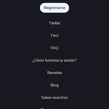
Registrarse
Tarifas
Test
FAQ
¿Cómo funciona la sesión?
Reseñas
Blog
Sobre nosotros