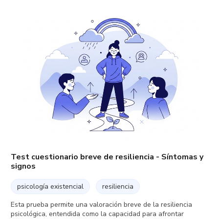
Test cuestionario breve de resiliencia - Síntomas y
signos
psicología existencial
resiliencia
Esta prueba permite una valoración breve de la resiliencia
psicológica, entendida como la capacidad para afrontar