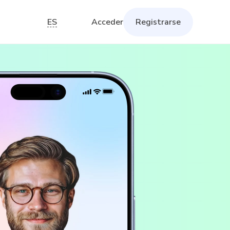
ES
Acceder
Registrarse