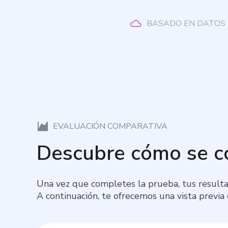
BASADO EN DATOS 
EVALUACIÓN COMPARATIVA
Descubre cómo se 
Una vez que completes la prueba, tus resulta
A continuación, te ofrecemos una vista previa