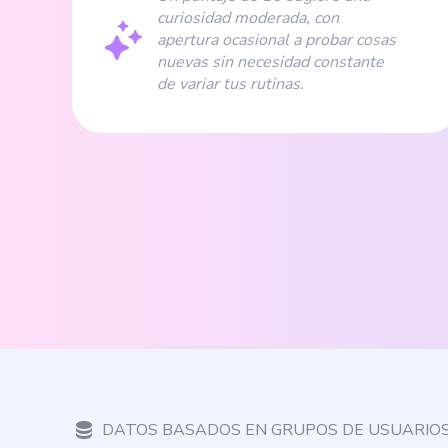
curiosidad moderada, con
apertura ocasional a probar cosas
nuevas sin necesidad constante
de variar tus rutinas.
DATOS BASADOS EN GRUPOS DE USUARIO