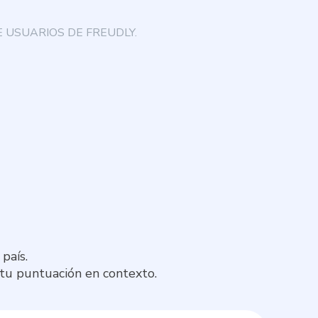
 USUARIOS DE FREUDLY.
país.
 tu puntuación en contexto.