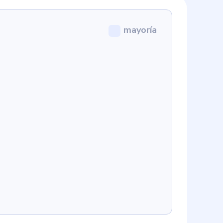
mayoría