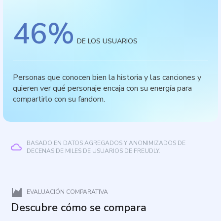
46
%
DE LOS USUARIOS
Personas que conocen bien la historia y las canciones y
quieren ver qué personaje encaja con su energía para
compartirlo con su fandom.
BASADO EN DATOS AGREGADOS Y ANONIMIZADOS DE
DECENAS DE MILES DE USUARIOS DE FREUDLY.
EVALUACIÓN COMPARATIVA
Descubre cómo se compara