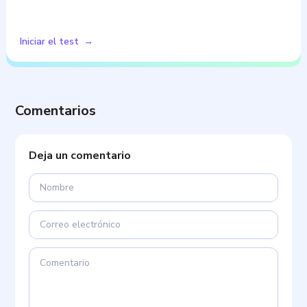
Iniciar el test
Comentarios
Deja un comentario