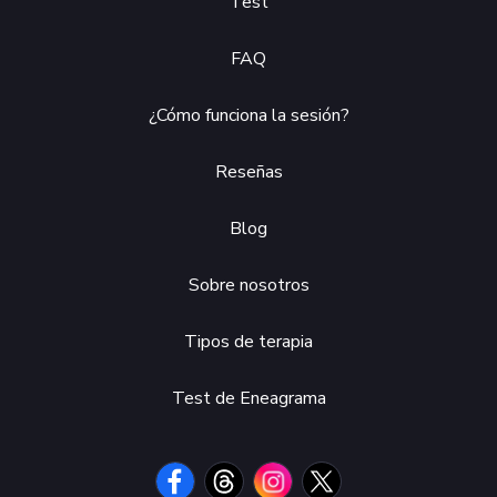
Test
FAQ
¿Cómo funciona la sesión?
Reseñas
Blog
Sobre nosotros
Tipos de terapia
Test de Eneagrama