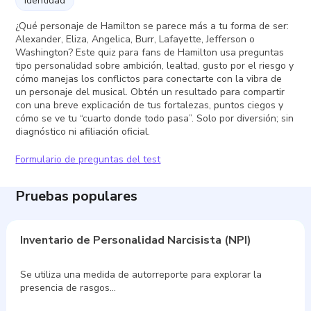
identidad
¿Qué personaje de Hamilton se parece más a tu forma de ser:
Alexander, Eliza, Angelica, Burr, Lafayette, Jefferson o
Washington? Este quiz para fans de Hamilton usa preguntas
tipo personalidad sobre ambición, lealtad, gusto por el riesgo y
cómo manejas los conflictos para conectarte con la vibra de
un personaje del musical. Obtén un resultado para compartir
con una breve explicación de tus fortalezas, puntos ciegos y
cómo se ve tu “cuarto donde todo pasa”. Solo por diversión; sin
diagnóstico ni afiliación oficial.
Formulario de preguntas del test
Pruebas populares
Inventario de Personalidad Narcisista (NPI)
Se utiliza una medida de autorreporte para explorar la
presencia de rasgos…