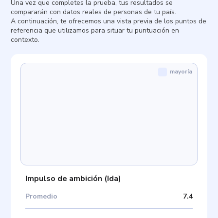
Una vez que completes la prueba, tus resultados se
compararán con datos reales de personas de tu país.
A continuación, te ofrecemos una vista previa de los puntos de
referencia que utilizamos para situar tu puntuación en
contexto.
mayoría
Impulso de ambición
(
Ida
)
Promedio
7.4