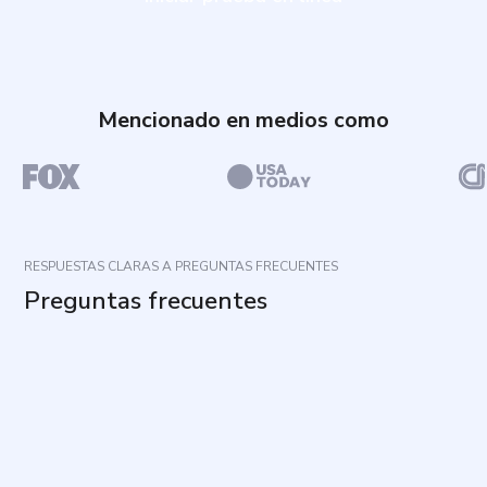
Mencionado en medios como
RESPUESTAS CLARAS A PREGUNTAS FRECUENTES
Preguntas frecuentes
¿Cuál es el propósito del cuestionario?