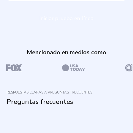
Iniciar prueba en línea
Mencionado en medios como
RESPUESTAS CLARAS A PREGUNTAS FRECUENTES
Preguntas frecuentes