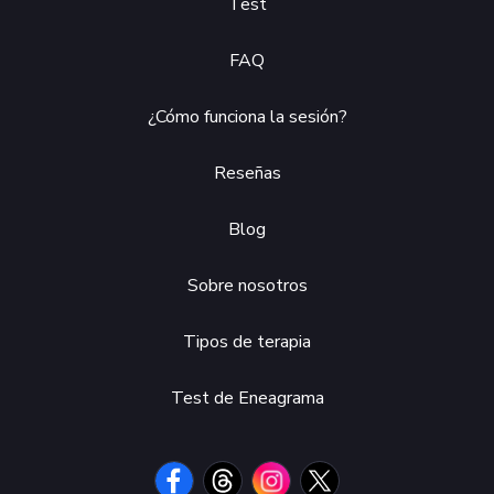
Test
FAQ
¿Cómo funciona la sesión?
Reseñas
Blog
Sobre nosotros
Tipos de terapia
Test de Eneagrama