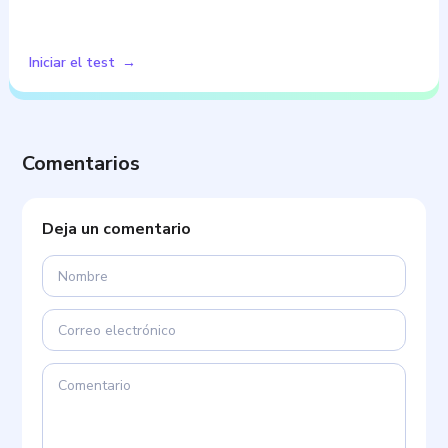
Iniciar el test
Comentarios
Deja un comentario