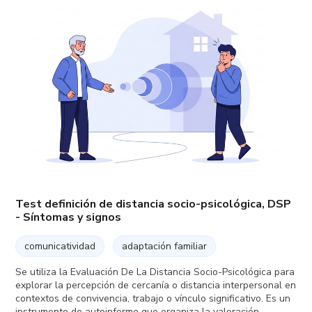
Test definición de distancia socio-psicológica, DSP
- Síntomas y signos
comunicatividad
adaptación familiar
Se utiliza la Evaluación De La Distancia Socio-Psicológica para
explorar la percepción de cercanía o distancia interpersonal en
contextos de convivencia, trabajo o vínculo significativo. Es un
instrumento de autoinforme que organiza la valoración