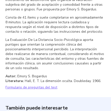
subjetiva del grado de aceptación y comodidad frente a otras
personas o grupos. Fue propuesta por Emory S. Bogardus.
Consta de 41 ítems y suele completarse en aproximadamente
8 minutos. La aplicación requiere lectura cuidadosa y
respuesta según el nivel de disposición a distintos tipos de
contacto o relación, siguiendo las instrucciones del protocolo.
La Evaluación De La Distancia Socio-Psicológica aporta
puntajes que orientan la comprensión clínica del
posicionamiento interpersonal percibido. La interpretación
debe realizarse de manera contextual, considerando el motivo
de consulta, las características del entorno y otras fuentes de
información clínica, sin asumir conclusiones causales a partir
de un solo resultado.
Autor
:
Emory S. Bogardus
Literatura
:
Hall, E. T. La dimensión oculta. Doubleday. 1966.
Formulario de preguntas del test
También puede interesarte