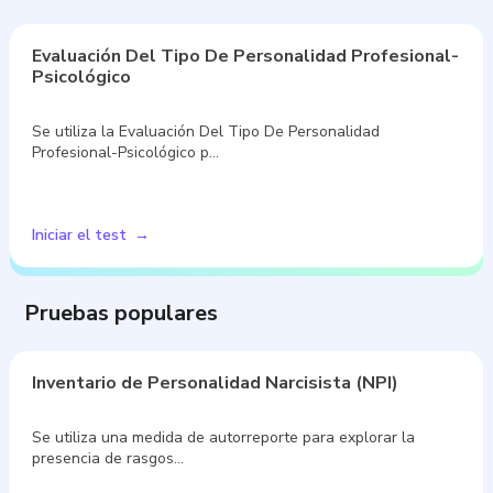
Evaluación Del Tipo De Personalidad Profesional-
Psicológico
Se utiliza la Evaluación Del Tipo De Personalidad
Profesional-Psicológico p…
Iniciar el test
Pruebas populares
Inventario de Personalidad Narcisista (NPI)
Se utiliza una medida de autorreporte para explorar la
presencia de rasgos…