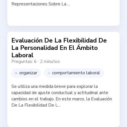
Representaciones Sobre La ...
Haz la test
Evaluación De La Flexibilidad De
La Personalidad En El Ámbito
Laboral
Preguntas: 6
·
2 minutos
organizar
comportamiento laboral
Se utiliza una medida breve para explorar la
capacidad de ajuste conductual y actitudinal ante
cambios en el trabajo. En este marco, la Evaluación
De La Flexibilidad De L...
Haz la test