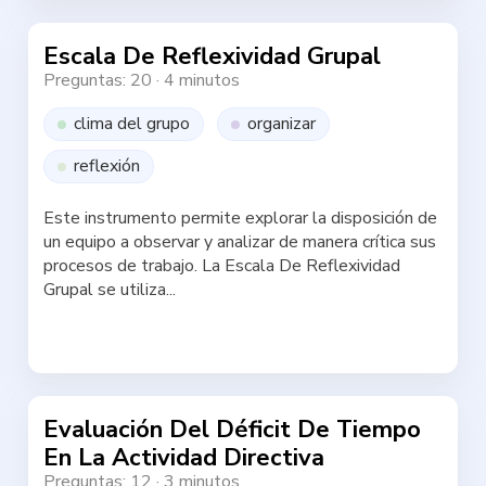
Escala De Reflexividad Grupal
Preguntas: 20
·
4 minutos
clima del grupo
organizar
reflexión
Este instrumento permite explorar la disposición de
un equipo a observar y analizar de manera crítica sus
procesos de trabajo. La Escala De Reflexividad
Grupal se utiliza...
Haz la test
Evaluación Del Déficit De Tiempo
En La Actividad Directiva
Preguntas: 12
·
3 minutos