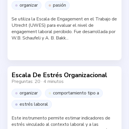
organizar
pasión
Se utiliza la Escala de Engagement en el Trabajo de
Utrecht (UWES) para evaluar el nivel de
engagement laboral percibido. Fue desarrollada por
W.B. Schaufeli y A. B. Bakk...
Haz la test
Escala De Estrés Organizacional
Preguntas: 20
·
4 minutos
organizar
comportamiento tipo a
estrés laboral
Este instrumento permite estimar indicadores de
estrés vinculado al contexto laboral y a las