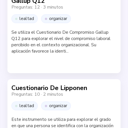
Gallup Q12
Preguntas: 12
·
3 minutos
lealtad
organizar
Se utiliza el Cuestionario De Compromiso Gallup
Q12 para explorar el nivel de compromiso laboral
percibido en el contexto organizacional. Su
aplicación favorece la identi...
Haz la test
Cuestionario De Lipponen
Preguntas: 10
·
2 minutos
lealtad
organizar
Este instrumento se utiliza para explorar el grado
en que una persona se identifica con la organización