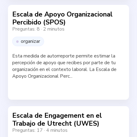
Escala de Apoyo Organizacional
Percibido (SPOS)
Preguntas: 8
·
2 minutos
organizar
Esta medida de autorreporte permite estimar la
percepción de apoyo que recibes por parte de tu
organización en el contexto laboral. La Escala de
Apoyo Organizacional Perc...
Haz la test
Escala de Engagement en el
Trabajo de Utrecht (UWES)
Preguntas: 17
·
4 minutos