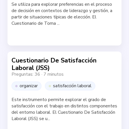
Se utiliza para explorar preferencias en el proceso
de decisión en contextos de liderazgo y gestión, a
partir de situaciones típicas de elección. El
Cuestionario de Toma ...
Haz la test
Cuestionario De Satisfacción
Laboral (JSS)
Preguntas: 36
·
7 minutos
organizar
satisfacción laboral
Este instrumento permite explorar el grado de
satisfacción con el trabajo en distintos componentes
del entorno laboral. El Cuestionario De Satisfacción
Laboral (JSS) se u...
Haz la test