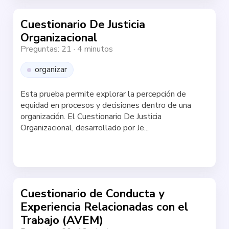
Cuestionario De Justicia
Organizacional
Preguntas: 21
·
4 minutos
organizar
Esta prueba permite explorar la percepción de
equidad en procesos y decisiones dentro de una
organización. El Cuestionario De Justicia
Organizacional, desarrollado por Je...
Haz la test
Cuestionario de Conducta y
Experiencia Relacionadas con el
Trabajo (AVEM)