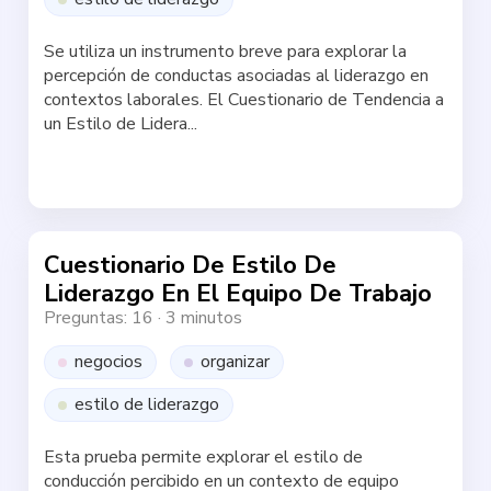
Se utiliza un instrumento breve para explorar la
percepción de conductas asociadas al liderazgo en
contextos laborales. El Cuestionario de Tendencia a
un Estilo de Lidera...
Haz la test
Cuestionario De Estilo De
Liderazgo En El Equipo De Trabajo
Preguntas: 16
·
3 minutos
negocios
organizar
estilo de liderazgo
Esta prueba permite explorar el estilo de
conducción percibido en un contexto de equipo