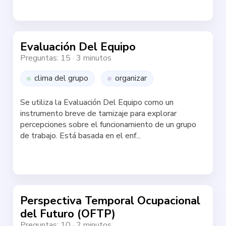
Evaluación Del Equipo
Preguntas: 15
·
3 minutos
clima del grupo
organizar
Se utiliza la Evaluación Del Equipo como un
instrumento breve de tamizaje para explorar
percepciones sobre el funcionamiento de un grupo
de trabajo. Está basada en el enf...
Haz la test
Perspectiva Temporal Ocupacional
del Futuro (OFTP)
Preguntas: 10
·
2 minutos