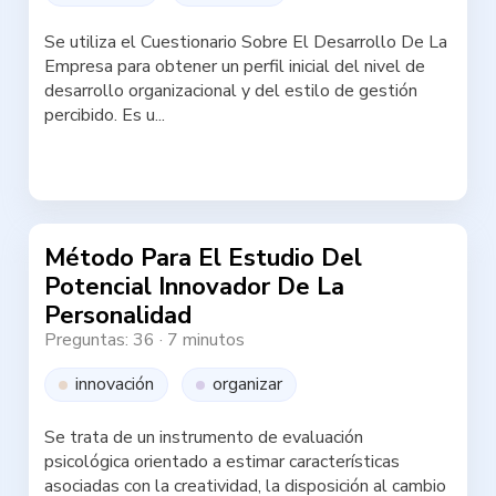
Se utiliza el Cuestionario Sobre El Desarrollo De La
Empresa para obtener un perfil inicial del nivel de
desarrollo organizacional y del estilo de gestión
percibido. Es u...
Haz la test
Método Para El Estudio Del
Potencial Innovador De La
Personalidad
Preguntas: 36
·
7 minutos
innovación
organizar
Se trata de un instrumento de evaluación
psicológica orientado a estimar características
asociadas con la creatividad, la disposición al cambio