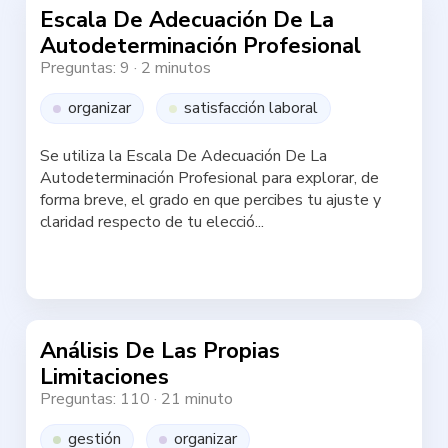
Escala De Adecuación De La
Autodeterminación Profesional
Preguntas: 9
·
2 minutos
organizar
satisfacción laboral
Se utiliza la Escala De Adecuación De La
Autodeterminación Profesional para explorar, de
forma breve, el grado en que percibes tu ajuste y
claridad respecto de tu elecció...
Haz la test
Análisis De Las Propias
Limitaciones
Preguntas: 110
·
21 minuto
gestión
organizar