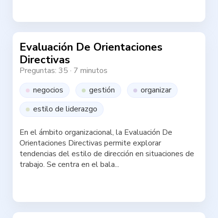
Haz la test
Evaluación De Orientaciones
Directivas
Preguntas: 35
·
7 minutos
negocios
gestión
organizar
estilo de liderazgo
En el ámbito organizacional, la Evaluación De
Orientaciones Directivas permite explorar
tendencias del estilo de dirección en situaciones de
trabajo. Se centra en el bala...
Haz la test