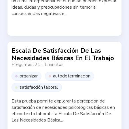
un clima interpersonal en el que se pueden expresar
ideas, dudas y preocupaciones sin temor a
consecuencias negativas e...
Haz la test
Escala De Satisfacción De Las
Necesidades Básicas En El Trabajo
Preguntas: 21
·
4 minutos
organizar
autodeterminación
satisfacción laboral
Esta prueba permite explorar la percepción de
satisfacción de necesidades psicológicas básicas en
el contexto laboral. La Escala De Satisfacción De
Las Necesidades Básica...