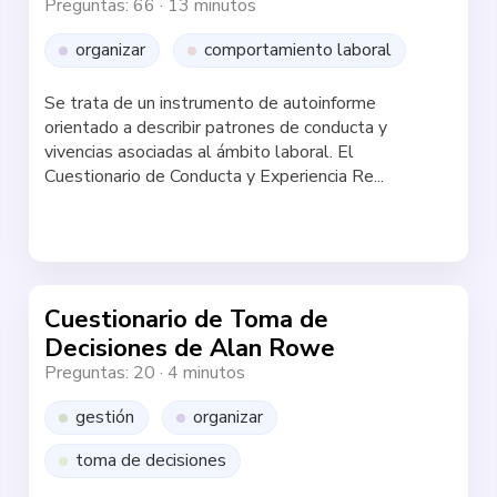
Preguntas: 66
·
13 minutos
organizar
comportamiento laboral
Se trata de un instrumento de autoinforme
orientado a describir patrones de conducta y
vivencias asociadas al ámbito laboral. El
Cuestionario de Conducta y Experiencia Re...
Haz la test
Cuestionario de Toma de
Decisiones de Alan Rowe
Preguntas: 20
·
4 minutos
gestión
organizar
toma de decisiones