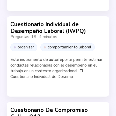
Haz la test
Cuestionario Individual de
Desempeño Laboral (IWPQ)
Preguntas: 18
·
4 minutos
organizar
comportamiento laboral
Este instrumento de autorreporte permite estimar
conductas relacionadas con el desempeño en el
trabajo en un contexto organizacional. El
Cuestionario Individual de Desemp...
Haz la test
Cuestionario De Compromiso