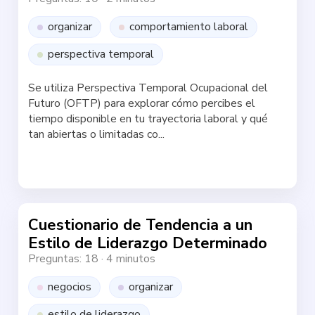
organizar
comportamiento laboral
perspectiva temporal
Se utiliza Perspectiva Temporal Ocupacional del
Futuro (OFTP) para explorar cómo percibes el
tiempo disponible en tu trayectoria laboral y qué
tan abiertas o limitadas co...
Haz la test
Cuestionario de Tendencia a un
Estilo de Liderazgo Determinado
Preguntas: 18
·
4 minutos
negocios
organizar
estilo de liderazgo