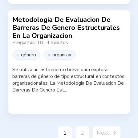
Metodologia De Evaluacion De
Barreras De Genero Estructurales
En La Organizacion
Preguntas: 18
·
4 minutos
género
organizar
Se utiliza un instrumento breve para explorar
barreras de género de tipo estructural en contextos
organizacionales. La Metodologia De Evaluacion De
Barreras De Genero Est...
Haz la test
1
2
Next