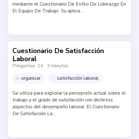
mediante el Cuestionario De Estilo De Liderazgo En
El Equipo De Trabajo. Su aplica...
Haz la test
Cuestionario De Satisfacción
Laboral
Preguntas: 14
·
3 minutos
organizar
satisfacción laboral
Se utiliza para explorar la percepción actual sobre el
trabajo y el grado de satisfacción con distintos
aspectos del desempeño laboral. El Cuestionario
De Satisfacción La...
Haz la test