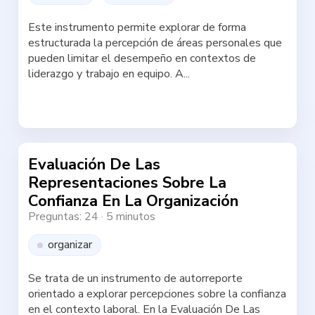
Este instrumento permite explorar de forma
estructurada la percepción de áreas personales que
pueden limitar el desempeño en contextos de
liderazgo y trabajo en equipo. A...
Haz la test
Evaluación De Las
Representaciones Sobre La
Confianza En La Organización
Preguntas: 24
·
5 minutos
organizar
Se trata de un instrumento de autorreporte
orientado a explorar percepciones sobre la confianza
en el contexto laboral. En la Evaluación De Las