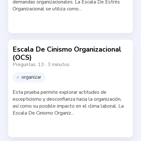
demandas organizacionales. La Escala De Estrés
Organizacional se utiliza como...
Haz la test
Escala De Cinismo Organizacional
(OCS)
Preguntas: 13
·
3 minutos
organizar
Esta prueba permite explorar actitudes de
escepticismo y desconfianza hacia la organización,
así como su posible impacto en el clima laboral. La
Escala De Cinismo Organiz...
Haz la test