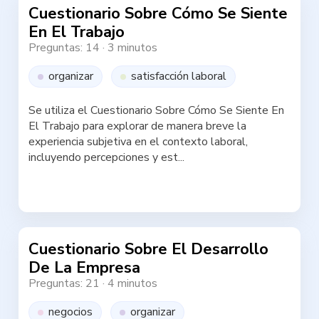
Cuestionario Sobre Cómo Se Siente
En El Trabajo
Preguntas: 14
·
3 minutos
organizar
satisfacción laboral
Se utiliza el Cuestionario Sobre Cómo Se Siente En
El Trabajo para explorar de manera breve la
experiencia subjetiva en el contexto laboral,
incluyendo percepciones y est...
Haz la test
Cuestionario Sobre El Desarrollo
De La Empresa
Preguntas: 21
·
4 minutos
negocios
organizar