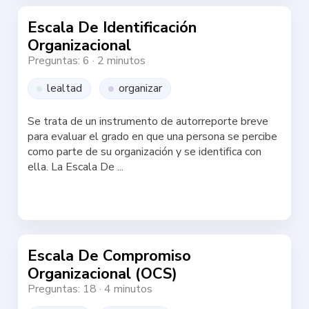
Escala De Identificación
Organizacional
Preguntas: 6
·
2 minutos
lealtad
organizar
Se trata de un instrumento de autorreporte breve
para evaluar el grado en que una persona se percibe
como parte de su organización y se identifica con
ella. La Escala De ...
Haz la test
Escala De Compromiso
Organizacional (OCS)
Preguntas: 18
·
4 minutos