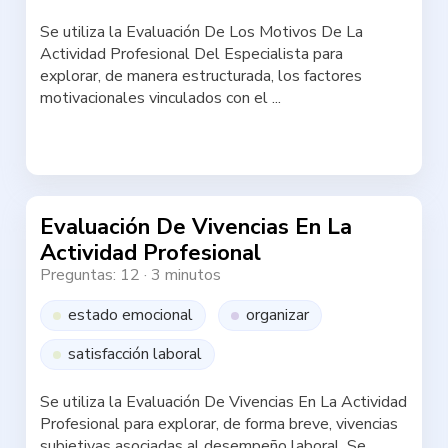
Se utiliza la Evaluación De Los Motivos De La
Actividad Profesional Del Especialista para
explorar, de manera estructurada, los factores
motivacionales vinculados con el ...
Haz la test
Evaluación De Vivencias En La
Actividad Profesional
Preguntas: 12
·
3 minutos
estado emocional
organizar
satisfacción laboral
Se utiliza la Evaluación De Vivencias En La Actividad
Profesional para explorar, de forma breve, vivencias
subjetivas asociadas al desempeño laboral. Se