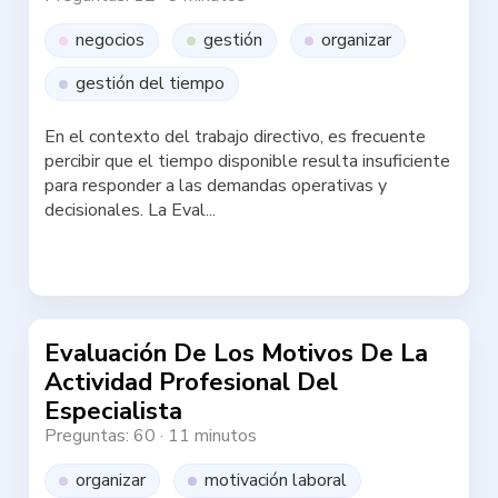
negocios
gestión
organizar
gestión del tiempo
En el contexto del trabajo directivo, es frecuente
percibir que el tiempo disponible resulta insuficiente
para responder a las demandas operativas y
decisionales. La Eval...
Haz la test
Evaluación De Los Motivos De La
Actividad Profesional Del
Especialista
Preguntas: 60
·
11 minutos
organizar
motivación laboral