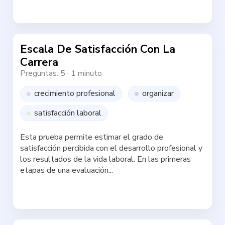
Haz la test
Escala De Satisfacción Con La
Carrera
Preguntas: 5
·
1 minuto
crecimiento profesional
organizar
satisfacción laboral
Esta prueba permite estimar el grado de
satisfacción percibida con el desarrollo profesional y
los resultados de la vida laboral. En las primeras
etapas de una evaluación...
Haz la test