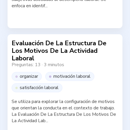
enfoca en identif...
Haz la test
Evaluación De La Estructura De
Los Motivos De La Actividad
Laboral
Preguntas: 13
·
3 minutos
organizar
motivación laboral
satisfacción laboral
Se utiliza para explorar la configuración de motivos
que orientan la conducta en el contexto de trabajo.
La Evaluación De La Estructura De Los Motivos De
La Actividad Lab...