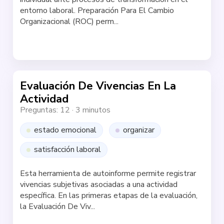
entorno laboral. Preparación Para El Cambio
Organizacional (ROC) perm...
Haz la test
Evaluación De Vivencias En La
Actividad
Preguntas: 12
·
3 minutos
estado emocional
organizar
satisfacción laboral
Esta herramienta de autoinforme permite registrar
vivencias subjetivas asociadas a una actividad
específica. En las primeras etapas de la evaluación,
la Evaluación De Viv...