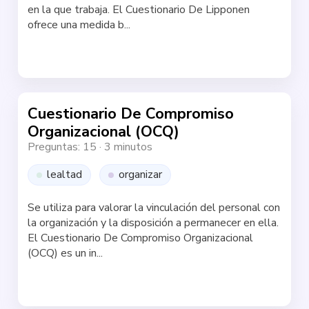
en la que trabaja. El Cuestionario De Lipponen
ofrece una medida b...
Haz la test
Cuestionario De Compromiso
Organizacional (OCQ)
Preguntas: 15
·
3 minutos
lealtad
organizar
Se utiliza para valorar la vinculación del personal con
la organización y la disposición a permanecer en ella.
El Cuestionario De Compromiso Organizacional
(OCQ) es un in...
Haz la test