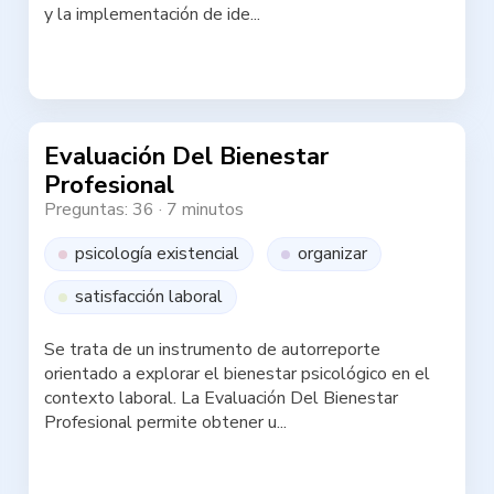
y la implementación de ide...
Haz la test
Evaluación Del Bienestar
Profesional
Preguntas: 36
·
7 minutos
psicología existencial
organizar
satisfacción laboral
Se trata de un instrumento de autorreporte
orientado a explorar el bienestar psicológico en el
contexto laboral. La Evaluación Del Bienestar
Profesional permite obtener u...
Haz la test