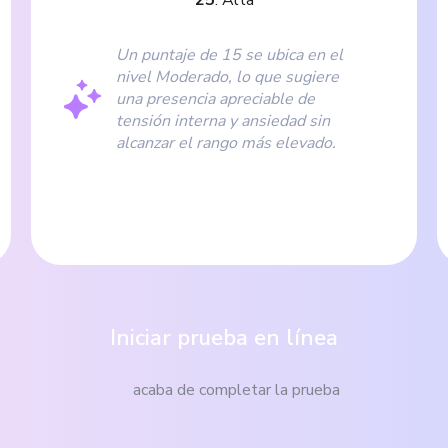
Un puntaje de 15 se ubica en el
nivel Moderado, lo que sugiere
una presencia apreciable de
tensión interna y ansiedad sin
alcanzar el rango más elevado.
Iniciar prueba en línea
acaba de completar la prueba