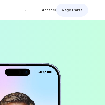
ES
Acceder
Registrarse