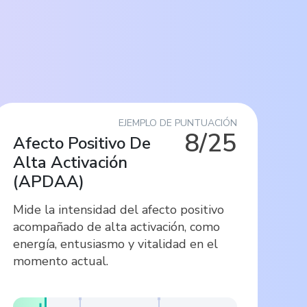
EJEMPLO DE PUNTUACIÓN
8/25
Afecto Positivo De
Alta Activación
(
APDAA
)
Mide la intensidad del afecto positivo
acompañado de alta activación, como
energía, entusiasmo y vitalidad en el
momento actual.