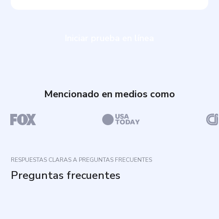
Iniciar prueba en línea
Mencionado en medios como
RESPUESTAS CLARAS A PREGUNTAS FRECUENTES
Preguntas frecuentes