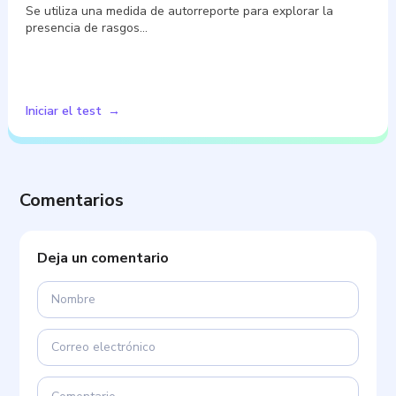
Se utiliza una medida de autorreporte para explorar la
presencia de rasgos…
Iniciar el test
Comentarios
Deja un comentario