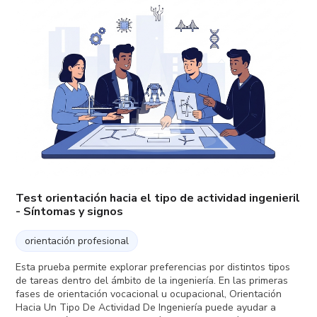
Test orientación hacia el tipo de actividad ingenieril
- Síntomas y signos
orientación profesional
Esta prueba permite explorar preferencias por distintos tipos
de tareas dentro del ámbito de la ingeniería. En las primeras
fases de orientación vocacional u ocupacional, Orientación
Hacia Un Tipo De Actividad De Ingeniería puede ayudar a