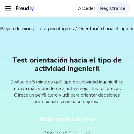
Acceder
Registrarse
Página de inicio
Test psicológicos
Orientación hacia el tipo de
Test orientación hacia el tipo de
actividad ingenieril
Evalúa en 5 minutos qué tipo de actividad ingenieril te
motiva más y dónde se ajustan mejor tus fortalezas.
Ofrece un perfil claro y útil para orientar decisiones
profesionales con base objetiva.
Iniciar prueba en línea
Preguntas
:
24
5
minutos