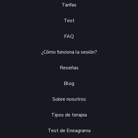
Tarifas
Test
FAQ
¿Cómo funciona la sesión?
Reseñas
Blog
Sobre nosotros
Tipos de terapia
Test de Eneagrama