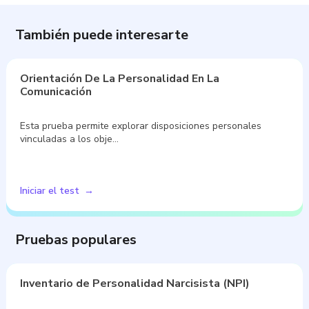
También puede interesarte
Orientación De La Personalidad En La
Comunicación
Esta prueba permite explorar disposiciones personales
vinculadas a los obje…
Iniciar el test
Pruebas populares
Inventario de Personalidad Narcisista (NPI)