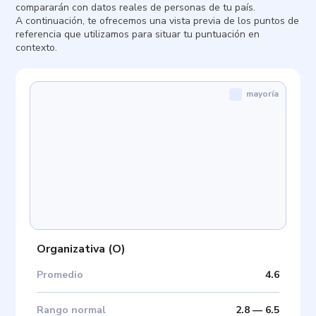
compararán con datos reales de personas de tu país.
A continuación, te ofrecemos una vista previa de los puntos de
referencia que utilizamos para situar tu puntuación en
contexto.
mayoría
Organizativa
(
O
)
Promedio
4.6
Rango normal
2.8
—
6.5