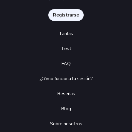
Registrarse
Tarifas
Test
FAQ
¿Cómo funciona la sesión?
Reseñas
Blog
Sobre nosotros