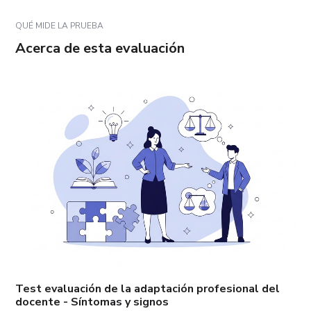
QUÉ MIDE LA PRUEBA
Acerca de esta evaluación
Test evaluación de la adaptación profesional del
docente - Síntomas y signos