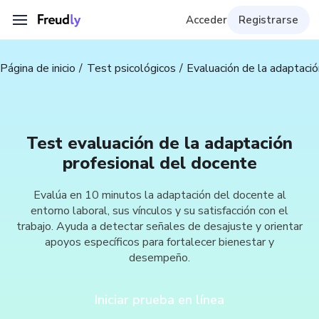
Acceder
Registrarse
Página de inicio
Test psicológicos
Evaluación de la adaptació
Test evaluación de la adaptación
profesional del docente
Evalúa en 10 minutos la adaptación del docente al
entorno laboral, sus vínculos y su satisfacción con el
trabajo. Ayuda a detectar señales de desajuste y orientar
apoyos específicos para fortalecer bienestar y
desempeño.
Iniciar prueba en línea