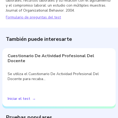
laborales, recursos laborales y su relación con el agotamiento
y el compromiso laboral: un estudio con múltiples muestras.
Journal of Organizational Behavior. 2004.
Formulario de preguntas del test
También puede interesarte
Cuestionario De Actividad Profesional Del
Docente
Se utiliza el Cuestionario De Actividad Profesional Del
Docente para recaba…
Iniciar el test
Pruebas populares