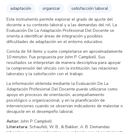
adaptación
organizar
satisfacción laboral
Este instrumento permite explorar el grado de ajuste del
docente a su contexto laboral y a las demandas del rol. La
Evaluación De La Adaptación Profesional Del Docente se
orienta a identificar áreas de integración y posibles
dificultades de adaptación en el entorno educativo.
Consta de 54 ítems y suele completarse en aproximadamente
10 minutos. Fue propuesta por John P. Campbell. Sus
resultados se interpretan de manera descriptiva para apoyar
la comprensión del vínculo con la institución, las relaciones
laborales y la satisfacción con el trabajo.
La información obtenida mediante la Evaluación De La
Adaptación Profesional Del Docente puede utilizarse como
apoyo en procesos de orientación, acompañamiento
psicológico u organizacional, y en la planificación de
intervenciones cuando se observan indicadores de malestar o
desajuste en el desempeño laboral.
Autor
:
John P. Campbell
Literatura
:
Schaufeli, W. B., & Bakker, A. B. Demandas