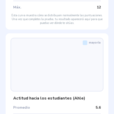
Máx
.
12
Esta curva muestra cómo se distribuyen normalmente las puntuaciones.
Una vez que completes la prueba, tu resultado aparecerá aquí para que
puedas ver dónde te sitúas.
mayoría
Actitud hacia los estudiantes
(
Ahle
)
Promedio
5.6