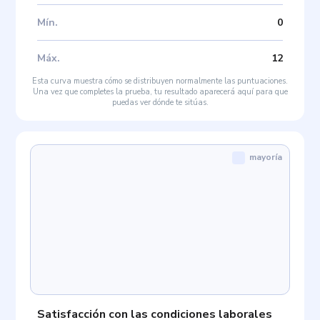
Mín
.
0
Máx
.
12
Esta curva muestra cómo se distribuyen normalmente las puntuaciones.
Una vez que completes la prueba, tu resultado aparecerá aquí para que
puedas ver dónde te sitúas.
mayoría
Satisfacción con las condiciones laborales