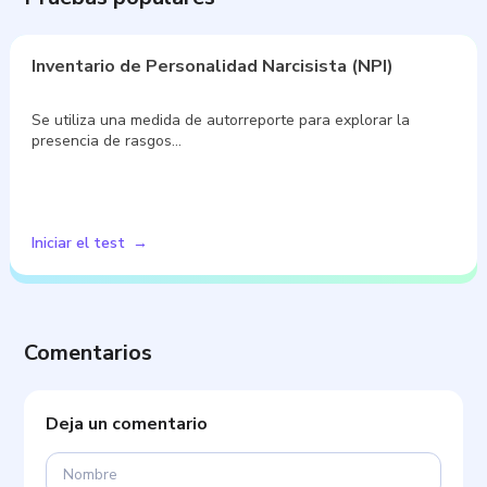
Inventario de Personalidad Narcisista (NPI)
Se utiliza una medida de autorreporte para explorar la
presencia de rasgos…
Iniciar el test
Comentarios
Deja un comentario