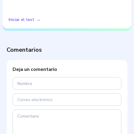
Iniciar el test
Comentarios
Deja un comentario