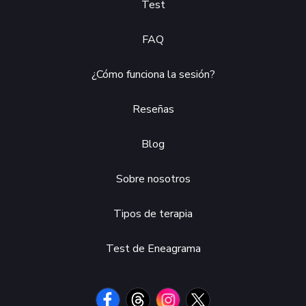
Test
FAQ
¿Cómo funciona la sesión?
Reseñas
Blog
Sobre nosotros
Tipos de terapia
Test de Eneagrama