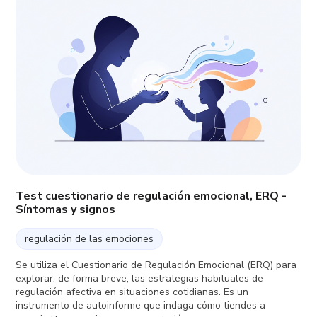
Test cuestionario de regulación emocional, ERQ -
Síntomas y signos
regulación de las emociones
Se utiliza el Cuestionario de Regulación Emocional (ERQ) para
explorar, de forma breve, las estrategias habituales de
regulación afectiva en situaciones cotidianas. Es un
instrumento de autoinforme que indaga cómo tiendes a