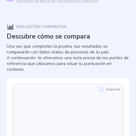
DECENAS DE MILES DE USUARIOS DE FREUDLY.
EVALUACIÓN COMPARATIVA
Descubre cómo se compara
Una vez que completes la prueba, tus resultados se
compararán con datos reales de personas de tu país.
A continuación, te ofrecemos una vista previa de los puntos de
referencia que utilizamos para situar tu puntuación en
contexto.
mayoría