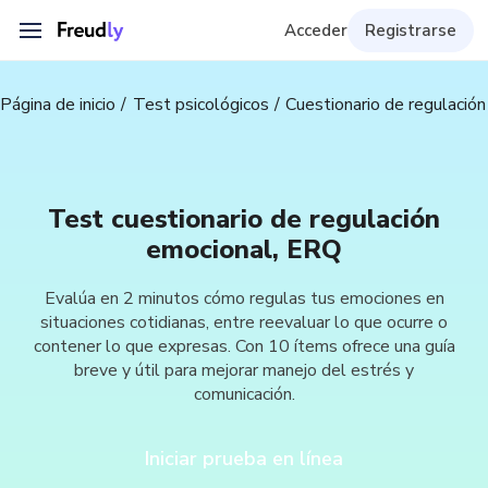
Acceder
Registrarse
Página de inicio
Test psicológicos
Cuestionario de regulació
Test cuestionario de regulación
emocional, ERQ
Evalúa en 2 minutos cómo regulas tus emociones en
situaciones cotidianas, entre reevaluar lo que ocurre o
contener lo que expresas. Con 10 ítems ofrece una guía
breve y útil para mejorar manejo del estrés y
comunicación.
Iniciar prueba en línea