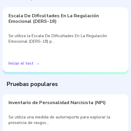
Escala De Dificultades En La Regulación
Emocional (DERS-18)
Se utiliza la Escala De Dificultades En La Regulación
Emocional (DERS-18) p…
Iniciar el test
Pruebas populares
Inventario de Personalidad Narcisista (NPI)
Se utiliza una medida de autorreporte para explorar la
presencia de rasgos…