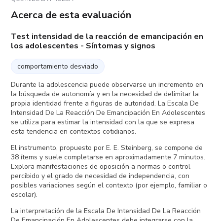
Acerca de esta evaluación
Test intensidad de la reacción de emancipación en
los adolescentes - Síntomas y signos
comportamiento desviado
Durante la adolescencia puede observarse un incremento en
la búsqueda de autonomía y en la necesidad de delimitar la
propia identidad frente a figuras de autoridad. La Escala De
Intensidad De La Reacción De Emancipación En Adolescentes
se utiliza para estimar la intensidad con la que se expresa
esta tendencia en contextos cotidianos.
El instrumento, propuesto por E. E. Steinberg, se compone de
38 ítems y suele completarse en aproximadamente 7 minutos.
Explora manifestaciones de oposición a normas o control
percibido y el grado de necesidad de independencia, con
posibles variaciones según el contexto (por ejemplo, familiar o
escolar).
La interpretación de la Escala De Intensidad De La Reacción
De Emancipación En Adolescentes debe integrarse con la