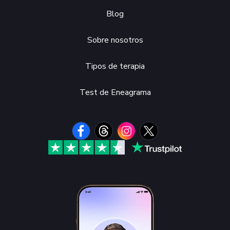
Blog
Sobre nosotros
Tipos de terapia
Test de Eneagrama