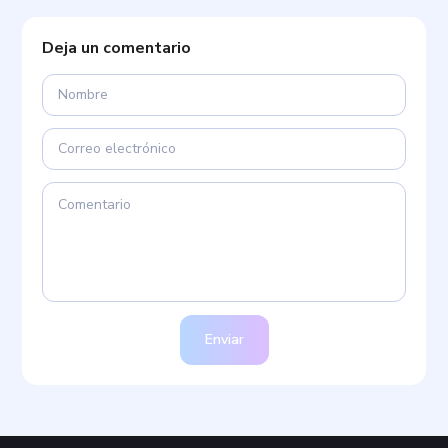
Deja un comentario
Enviar