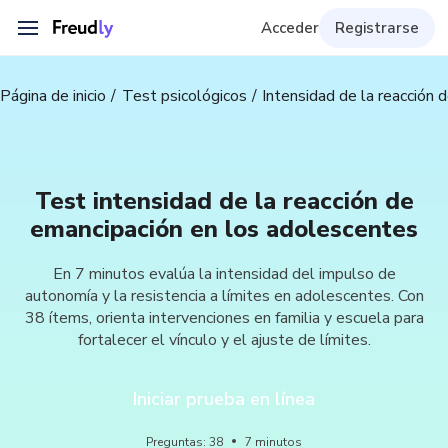
Acceder
Registrarse
Página de inicio
Test psicológicos
Intensidad de la reacción
Test intensidad de la reacción de
emancipación en los adolescentes
En 7 minutos evalúa la intensidad del impulso de
autonomía y la resistencia a límites en adolescentes. Con
38 ítems, orienta intervenciones en familia y escuela para
fortalecer el vínculo y el ajuste de límites.
Iniciar prueba en línea
Preguntas
:
38
7
minutos