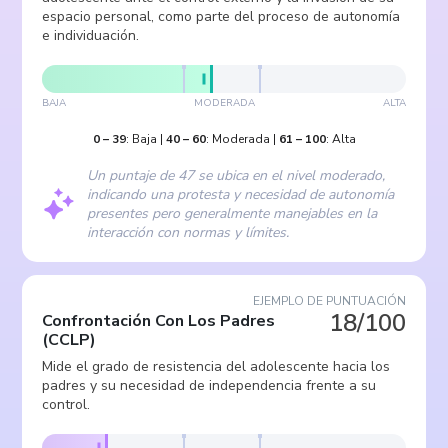
espacio personal, como parte del proceso de autonomía
e individuación.
BAJA
MODERADA
ALTA
0
–
39
:
Baja
|
40
–
60
:
Moderada
|
61
–
100
:
Alta
Un puntaje de 47 se ubica en el nivel moderado,
indicando una protesta y necesidad de autonomía
presentes pero generalmente manejables en la
interacción con normas y límites.
EJEMPLO DE PUNTUACIÓN
18/100
Confrontación Con Los Padres
(
CCLP
)
Mide el grado de resistencia del adolescente hacia los
padres y su necesidad de independencia frente a su
control.