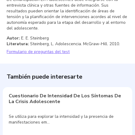
entrevista clínica y otras fuentes de información. Sus
resultados pueden orientar la identificación de áreas de
tensión y la planificación de intervenciones acordes al nivel de
autonomía esperado para la etapa del desarrollo y al entorno
del adolescente.
Autor
:
E. E. Steinberg
Literatura
:
Steinberg, L. Adolescencia. McGraw-Hill. 2010.
Formulario de preguntas del test
También puede interesarte
Cuestionario De Intensidad De Los Síntomas De
La Crisis Adolescente
Se utiliza para explorar la intensidad y la presencia de
manifestaciones em…