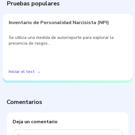
Pruebas populares
Inventario de Personalidad Narcisista (NPI)
Se utiliza una medida de autorreporte para explorar la
presencia de rasgos…
Iniciar el test
Comentarios
Deja un comentario