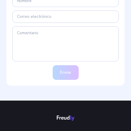
Enviar