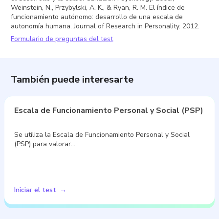
Weinstein, N., Przybylski, A. K., & Ryan, R. M. El índice de
funcionamiento autónomo: desarrollo de una escala de
autonomía humana. Journal of Research in Personality. 2012.
Formulario de preguntas del test
También puede interesarte
Escala de Funcionamiento Personal y Social (PSP)
Se utiliza la Escala de Funcionamiento Personal y Social
(PSP) para valorar…
Iniciar el test