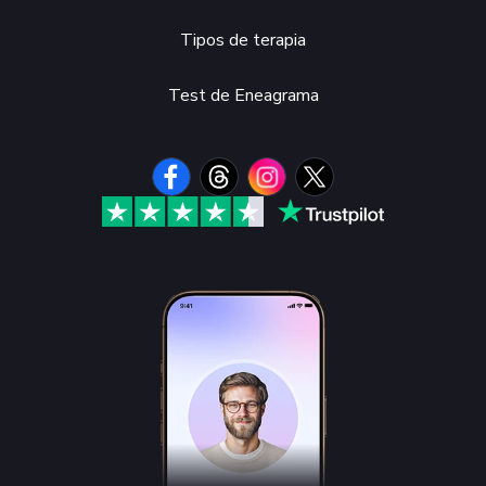
Tipos de terapia
Test de Eneagrama