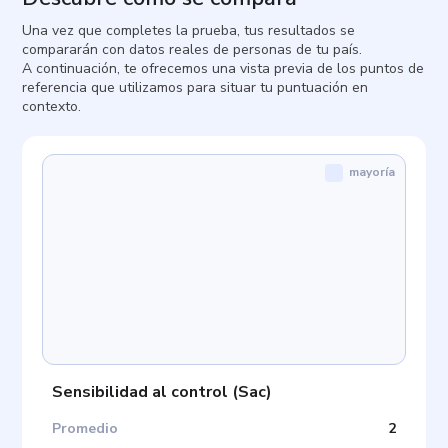
Una vez que completes la prueba, tus resultados se
compararán con datos reales de personas de tu país.
A continuación, te ofrecemos una vista previa de los puntos de
referencia que utilizamos para situar tu puntuación en
contexto.
mayoría
Sensibilidad al control
(
Sac
)
Promedio
2