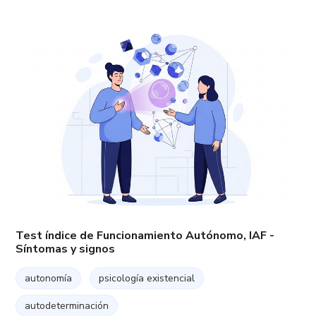
Test índice de Funcionamiento Autónomo, IAF -
Síntomas y signos
autonomía
psicología existencial
autodeterminación