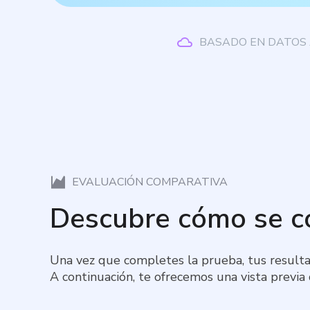
BASADO EN DATOS 
EVALUACIÓN COMPARATIVA
Descubre cómo se 
Una vez que completes la prueba, tus resulta
A continuación, te ofrecemos una vista previa