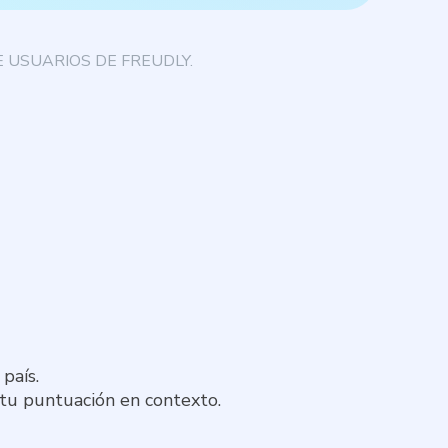
 USUARIOS DE FREUDLY.
país.
 tu puntuación en contexto.