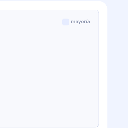
mayoría