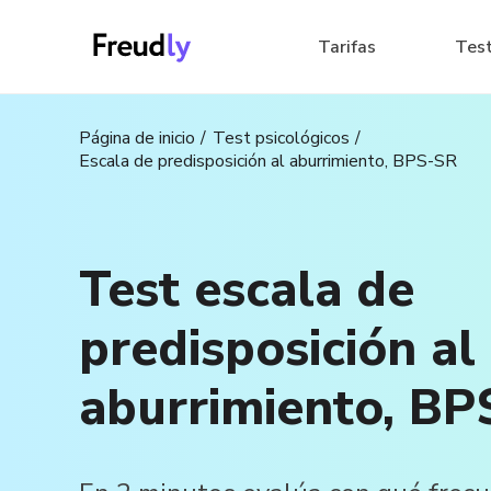
Tarifas
Tes
Página de inicio
Test psicológicos
Escala de predisposición al aburrimiento, BPS-SR
Test escala de
predisposición al
aburrimiento, BP