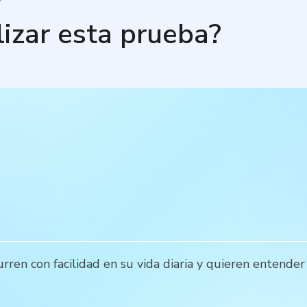
lizar esta prueba?
ren con facilidad en su vida diaria y quieren entender