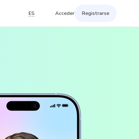
ES
Acceder
Registrarse