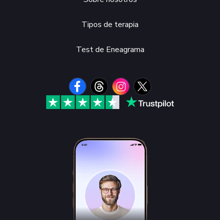
Tipos de terapia
Test de Eneagrama