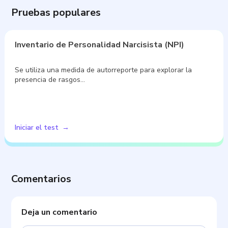
Pruebas populares
Inventario de Personalidad Narcisista (NPI)
Se utiliza una medida de autorreporte para explorar la
presencia de rasgos…
Iniciar el test
Comentarios
Deja un comentario