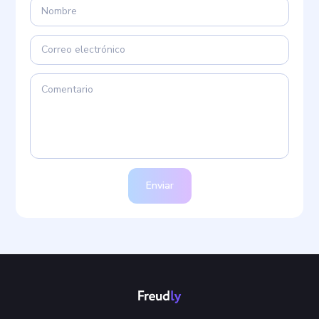
Enviar