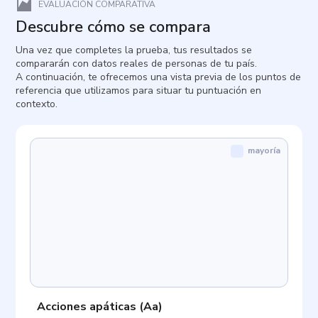
EVALUACIÓN COMPARATIVA
Descubre cómo se compara
Una vez que completes la prueba, tus resultados se
compararán con datos reales de personas de tu país.
A continuación, te ofrecemos una vista previa de los puntos de
referencia que utilizamos para situar tu puntuación en
contexto.
mayoría
Acciones apáticas
(
Aa
)