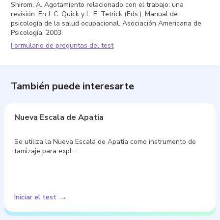
Shirom, A. Agotamiento relacionado con el trabajo: una
revisión. En J. C. Quick y L. E. Tetrick (Eds.), Manual de
psicología de la salud ocupacional. Asociación Americana de
Psicología. 2003.
Formulario de preguntas del test
También puede interesarte
Nueva Escala de Apatía
Se utiliza la Nueva Escala de Apatía como instrumento de
tamizaje para expl…
Iniciar el test