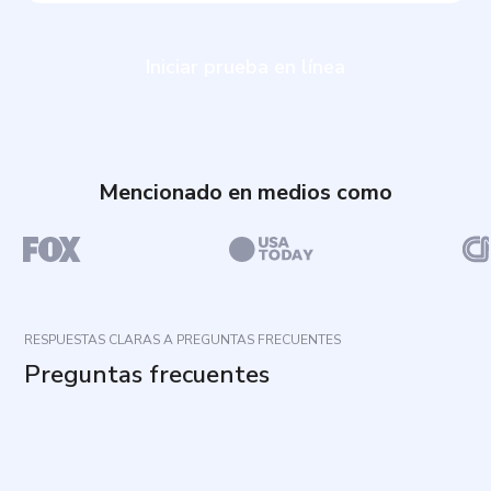
Iniciar prueba en línea
Mencionado en medios como
RESPUESTAS CLARAS A PREGUNTAS FRECUENTES
Preguntas frecuentes