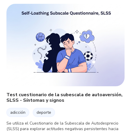
Test cuestionario de la subescala de autoaversión,
SLSS - Síntomas y signos
adicción
deporte
Se utiliza el Cuestionario de la Subescala de Autodesprecio
(SLSS) para explorar actitudes negativas persistentes hacia