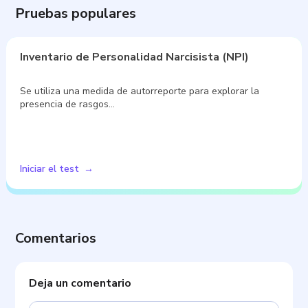
Pruebas populares
Inventario de Personalidad Narcisista (NPI)
Se utiliza una medida de autorreporte para explorar la
presencia de rasgos…
Iniciar el test
Comentarios
Deja un comentario