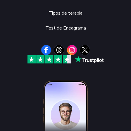
Tipos de terapia
Test de Eneagrama