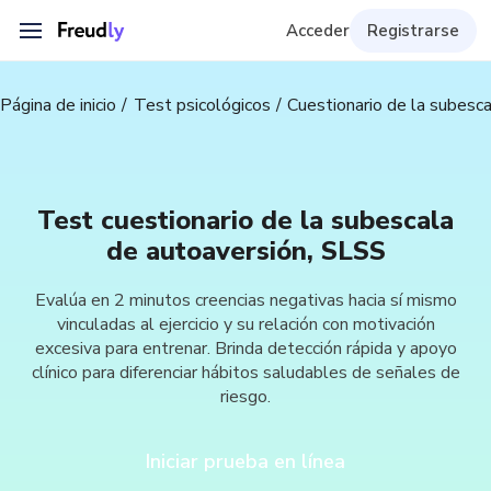
Acceder
Registrarse
Página de inicio
Test psicológicos
Cuestionario de la subesc
Test cuestionario de la subescala
de autoaversión, SLSS
Evalúa en 2 minutos creencias negativas hacia sí mismo
vinculadas al ejercicio y su relación con motivación
excesiva para entrenar. Brinda detección rápida y apoyo
clínico para diferenciar hábitos saludables de señales de
riesgo.
Iniciar prueba en línea