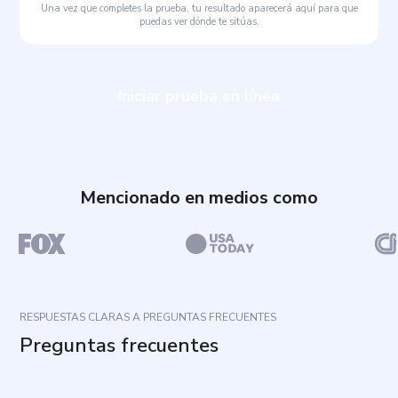
Una vez que completes la prueba, tu resultado aparecerá aquí para que
puedas ver dónde te sitúas.
Iniciar prueba en línea
Mencionado en medios como
RESPUESTAS CLARAS A PREGUNTAS FRECUENTES
Preguntas frecuentes