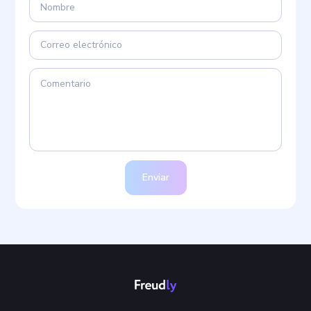
Enviar