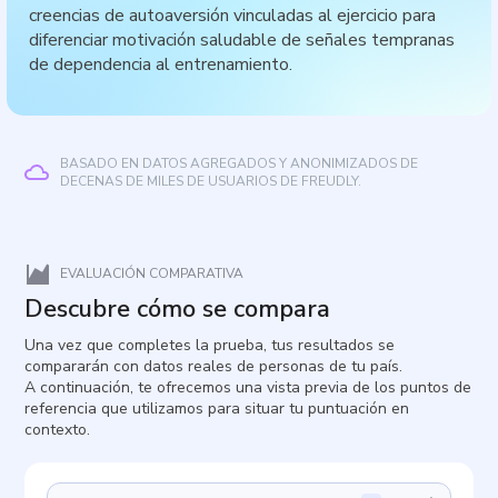
creencias de autoaversión vinculadas al ejercicio para
diferenciar motivación saludable de señales tempranas
de dependencia al entrenamiento.
BASADO EN DATOS AGREGADOS Y ANONIMIZADOS DE
DECENAS DE MILES DE USUARIOS DE FREUDLY.
EVALUACIÓN COMPARATIVA
Descubre cómo se compara
Una vez que completes la prueba, tus resultados se
compararán con datos reales de personas de tu país.
A continuación, te ofrecemos una vista previa de los puntos de
referencia que utilizamos para situar tu puntuación en
contexto.