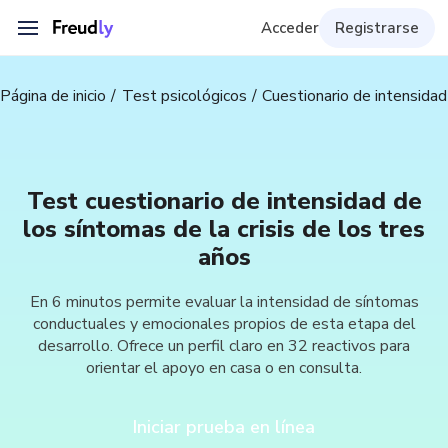
Acceder
Registrarse
Página de inicio
Test psicológicos
Cuestionario de intensidad
Test cuestionario de intensidad de
los síntomas de la crisis de los tres
años
En 6 minutos permite evaluar la intensidad de síntomas
conductuales y emocionales propios de esta etapa del
desarrollo. Ofrece un perfil claro en 32 reactivos para
orientar el apoyo en casa o en consulta.
Iniciar prueba en línea