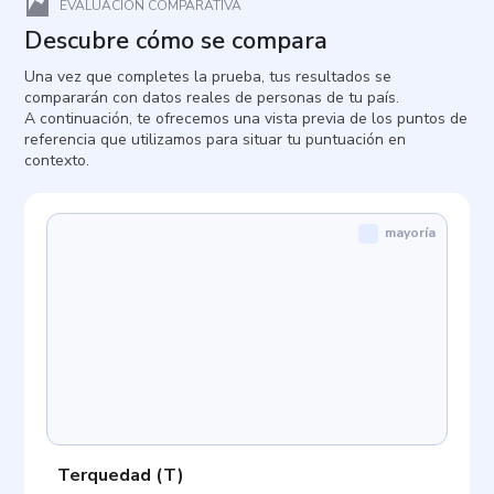
EVALUACIÓN COMPARATIVA
Descubre cómo se compara
Una vez que completes la prueba, tus resultados se
compararán con datos reales de personas de tu país.
A continuación, te ofrecemos una vista previa de los puntos de
referencia que utilizamos para situar tu puntuación en
contexto.
mayoría
Terquedad
(
T
)