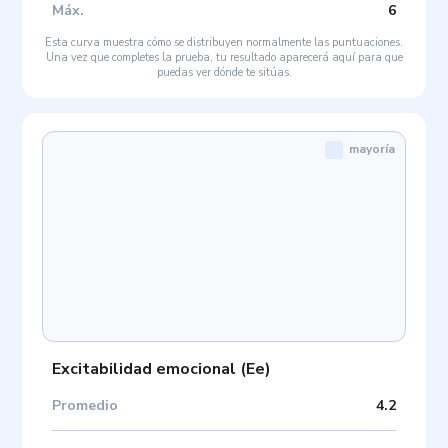
Máx
.
6
Esta curva muestra cómo se distribuyen normalmente las puntuaciones.
Una vez que completes la prueba, tu resultado aparecerá aquí para que
puedas ver dónde te sitúas.
mayoría
Excitabilidad emocional
(
Ee
)
Promedio
4.2