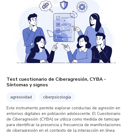
Test cuestionario de Ciberagresión, CYBA -
Síntomas y signos
agresividad
ciberpsicología
Este instrumento permite explorar conductas de agresión en
entornos digitales en población adolescente. El Cuestionario
de Ciberagresión (CYBA) se utiliza como medida de tamizaje
para identificar la presencia y frecuencia de manifestaciones
de ciberagresión en el contexto de la interacción en línea.