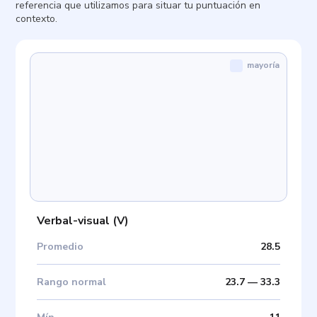
referencia que utilizamos para situar tu puntuación en
contexto.
mayoría
Verbal-visual
(
V
)
Promedio
28.5
Rango normal
23.7
—
33.3