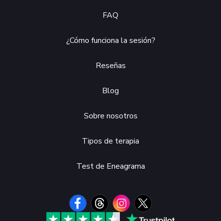
FAQ
¿Cómo funciona la sesión?
Reseñas
Blog
Sobre nosotros
Tipos de terapia
Test de Eneagrama