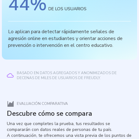
44
%
DE LOS USUARIOS
Lo aplican para detectar rápidamente señales de
agresión online en estudiantes y orientar acciones de
prevención o intervención en el centro educativo.
BASADO EN DATOS AGREGADOS Y ANONIMIZADOS DE
DECENAS DE MILES DE USUARIOS DE FREUDLY.
EVALUACIÓN COMPARATIVA
Descubre cómo se compara
Una vez que completes la prueba, tus resultados se
compararán con datos reales de personas de tu país.
A continuación, te ofrecemos una vista previa de los puntos de