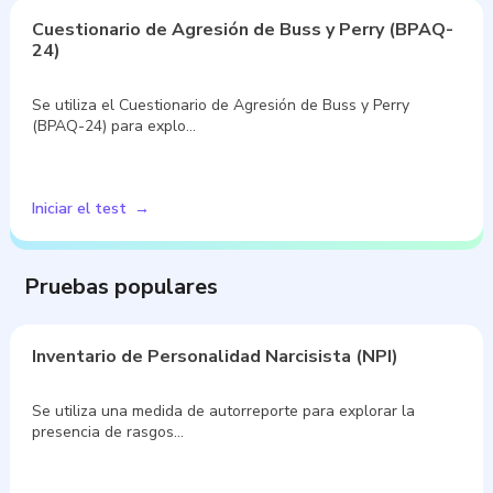
Cuestionario de Agresión de Buss y Perry (BPAQ-
24)
Se utiliza el Cuestionario de Agresión de Buss y Perry
(BPAQ-24) para explo…
Iniciar el test
Pruebas populares
Inventario de Personalidad Narcisista (NPI)
Se utiliza una medida de autorreporte para explorar la
presencia de rasgos…