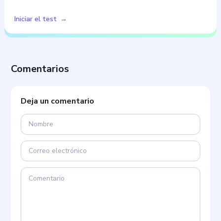
Iniciar el test
Comentarios
Deja un comentario