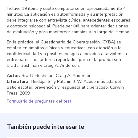
Incluye 19 ítems y suele completarse en aproximadamente 4
minutos. La aplicación es autoinformada y su interpretación
debe integrarse con entrevista clínica, antecedentes escolares
y contexto psicosocial. Puede ser útil para orientar decisiones
de evaluación y para monitorear cambios a lo largo del tiempo.
En la práctica, el Cuestionario de Ciberagresión (CYBA) se
emplea en ámbitos clínicos y educativos, con atención a la
confidencialidad y a posibles riesgos asociados a la violencia
entre pares. Los autores reportados para esta prueba son
Brad J. Bushman y Craig A. Anderson.
Autor
:
Brad J. Bushman, Craig A. Anderson
Literatura
:
Hinduja, S., y Patchin, J. W. Acoso más allá del
patio escolar: prevención y respuesta al ciberacoso. Corwin
Press. 2009.
Formulario de preguntas del test
También puede interesarte