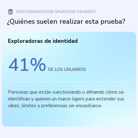
DATOS BASADOS EN GRUPOS DE USUARIOS
¿Quiénes suelen realizar esta prueba?
Exploradoras de identidad
41
%
DE LOS USUARIOS
Personas que están cuestionando o afinando cómo se
identifican y quieren un marco ligero para entender sus
vibes, límites y preferencias sin encasillarse.