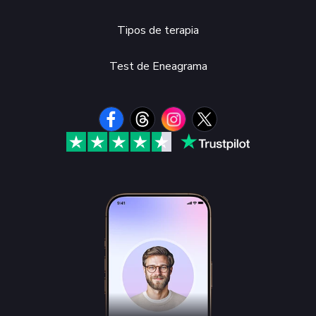
Tipos de terapia
Test de Eneagrama