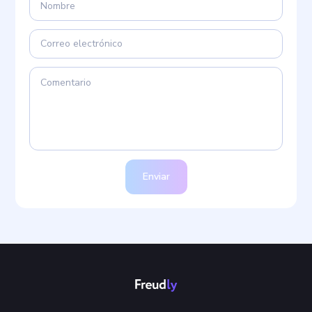
Enviar