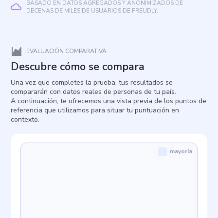
BASADO EN DATOS AGREGADOS Y ANONIMIZADOS DE
DECENAS DE MILES DE USUARIOS DE FREUDLY.
EVALUACIÓN COMPARATIVA
Descubre cómo se compara
Una vez que completes la prueba, tus resultados se
compararán con datos reales de personas de tu país.
A continuación, te ofrecemos una vista previa de los puntos de
referencia que utilizamos para situar tu puntuación en
contexto.
mayoría