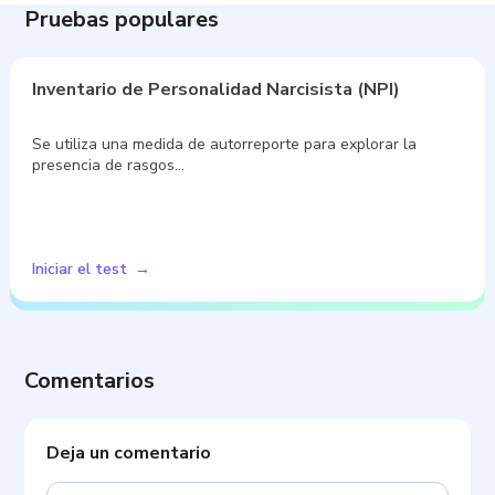
Pruebas populares
Inventario de Personalidad Narcisista (NPI)
Se utiliza una medida de autorreporte para explorar la
presencia de rasgos…
Iniciar el test
Comentarios
Deja un comentario