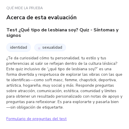
QUÉ MIDE LA PRUEBA
Acerca de esta evaluación
Test ¿Qué tipo de lesbiana soy? Quiz - Síntomas y
signos
identidad
sexualidad
¿Te da curiosidad cómo tu personalidad, tu estilo y tus
preferencias al salir se reflejan dentro de la cultura lésbica?
Este quiz inclusivo de “¿qué tipo de lesbiana soy?” es una
forma divertida y respetuosa de explorar las vibras con las que
te identificas—como soft masc, femme, chapstick, deportiva,
artística, hogareña, muy social y más. Responde preguntas
sobre atracción, comunicación, estética, comunidad y límites
para obtener un resultado personalizado con notas de apoyo y
preguntas para reflexionar. Es para explorarte y pasarla bien
—sin obligación de etiquetarte.
Formulario de preguntas del test