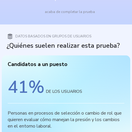
acaba de completar la prueba
DATOS BASADOS EN GRUPOS DE USUARIOS
¿Quiénes suelen realizar esta prueba?
Candidatos a un puesto
41
%
DE LOS USUARIOS
Personas en procesos de selección o cambio de rol que
quieren evaluar cómo manejan la presión y los cambios
en el entorno laboral.