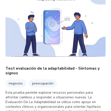
Test evaluación de la adaptabilidad - Síntomas y
signos
negocios
preocupación
Esta prueba permite explorar recursos personales para
afrontar cambios y responder a situaciones nuevas. La
Evaluación De La Adaptabilidad se utiliza como apoyo en
contextos clínicos y organizacionales para orientar hipótesis