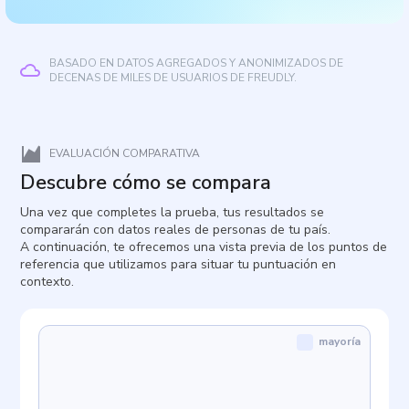
BASADO EN DATOS AGREGADOS Y ANONIMIZADOS DE
DECENAS DE MILES DE USUARIOS DE FREUDLY.
EVALUACIÓN COMPARATIVA
Descubre cómo se compara
Una vez que completes la prueba, tus resultados se
compararán con datos reales de personas de tu país.
A continuación, te ofrecemos una vista previa de los puntos de
referencia que utilizamos para situar tu puntuación en
contexto.
mayoría