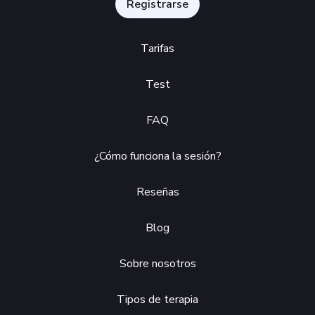
Registrarse
Tarifas
Test
FAQ
¿Cómo funciona la sesión?
Reseñas
Blog
Sobre nosotros
Tipos de terapia