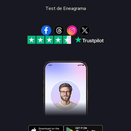
Test de Eneagrama