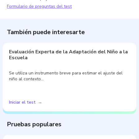
Formulario de preguntas del test
También puede interesarte
Evaluación Experta de la Adaptación del Niño a la
Escuela
Se utiliza un instrumento breve para estimar el ajuste del
niño al contexto…
Iniciar el test
Pruebas populares