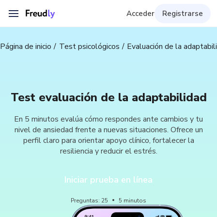
Acceder
Registrarse
Página de inicio
Test psicológicos
Evaluación de la adaptabil
Test evaluación de la adaptabilidad
En 5 minutos evalúa cómo respondes ante cambios y tu
nivel de ansiedad frente a nuevas situaciones. Ofrece un
perfil claro para orientar apoyo clínico, fortalecer la
resiliencia y reducir el estrés.
Iniciar prueba en línea
Preguntas
:
25
5
minutos