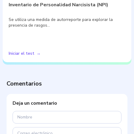
Inventario de Personalidad Narcisista (NPI)
Se utiliza una medida de autorreporte para explorar la
presencia de rasgos…
Iniciar el test
Comentarios
Deja un comentario