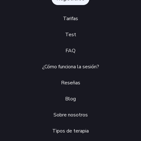
Tarifas
Test
FAQ
¿Cómo funciona la sesión?
Reseñas
Blog
Sobre nosotros
Tipos de terapia