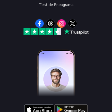
Test de Eneagrama