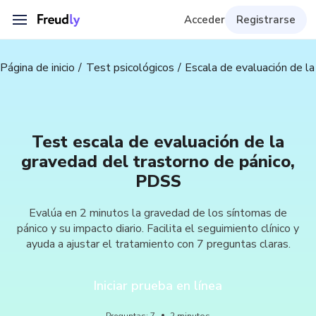
Acceder
Registrarse
Página de inicio
Test psicológicos
Escala de evaluación de l
Test escala de evaluación de la
gravedad del trastorno de pánico,
PDSS
Evalúa en 2 minutos la gravedad de los síntomas de
pánico y su impacto diario. Facilita el seguimiento clínico y
ayuda a ajustar el tratamiento con 7 preguntas claras.
Iniciar prueba en línea