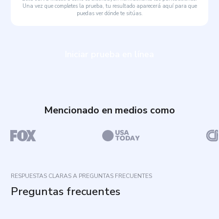
Una vez que completes la prueba, tu resultado aparecerá aquí para que
puedas ver dónde te sitúas.
Iniciar prueba en línea
Mencionado en medios como
RESPUESTAS CLARAS A PREGUNTAS FRECUENTES
Preguntas frecuentes