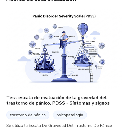
Test escala de evaluación de la gravedad del
trastorno de pánico, PDSS - Síntomas y signos
trastorno de pánico
psicopatología
Se utiliza la Escala De Gravedad Del Trastorno De Pánico