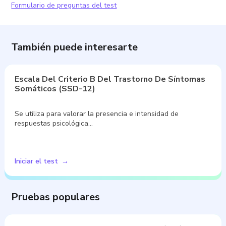
Formulario de preguntas del test
También puede interesarte
Escala Del Criterio B Del Trastorno De Síntomas
Somáticos (SSD-12)
Se utiliza para valorar la presencia e intensidad de
respuestas psicológica…
Iniciar el test
Pruebas populares