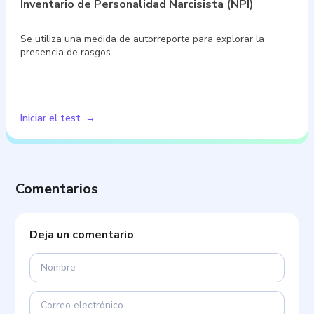
Inventario de Personalidad Narcisista (NPI)
Se utiliza una medida de autorreporte para explorar la
presencia de rasgos…
Iniciar el test
Comentarios
Deja un comentario