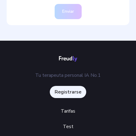
Deja un comentario
Enviar