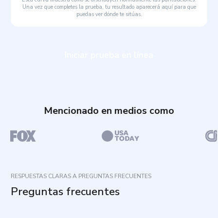
Una vez que completes la prueba, tu resultado aparecerá aquí para que
puedas ver dónde te sitúas.
Iniciar prueba en línea
Mencionado en medios como
RESPUESTAS CLARAS A PREGUNTAS FRECUENTES
Preguntas frecuentes