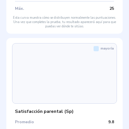
Máx
.
25
Esta curva muestra cómo se distribuyen normalmente las puntuaciones.
Una vez que completes la prueba, tu resultado aparecerá aquí para que
puedas ver dónde te sitúas.
mayoría
Satisfacción parental
(
Sp
)
Promedio
9.8