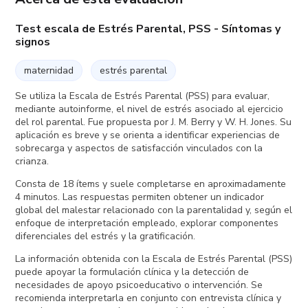
Test escala de Estrés Parental, PSS - Síntomas y
signos
maternidad
estrés parental
Se utiliza la Escala de Estrés Parental (PSS) para evaluar,