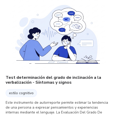
Test determinación del grado de inclinación a la
verbalización - Síntomas y signos
estilo cognitivo
Este instrumento de autorreporte permite estimar la tendencia
de una persona a expresar pensamientos y experiencias
internas mediante el lenguaje. La Evaluación Del Grado De