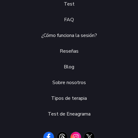
Test
FAQ
¿Cómo funciona la sesión?
Reseñas
Blog
Sobre nosotros
Tipos de terapia
Test de Eneagrama