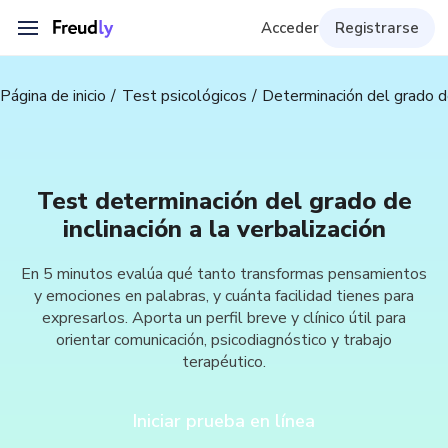
Acceder
Registrarse
Página de inicio
Test psicológicos
Determinación del grado de 
Test determinación del grado de
inclinación a la verbalización
En 5 minutos evalúa qué tanto transformas pensamientos
y emociones en palabras, y cuánta facilidad tienes para
expresarlos. Aporta un perfil breve y clínico útil para
orientar comunicación, psicodiagnóstico y trabajo
terapéutico.
Iniciar prueba en línea