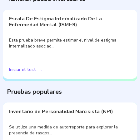
Escala De Estigma Internalizado De La
Enfermedad Mental (ISMI-9)
Esta prueba breve permite estimar el nivel de estigma
internalizado asociad…
Iniciar el test
Pruebas populares
Inventario de Personalidad Narcisista (NPI)
Se utiliza una medida de autorreporte para explorar la
presencia de rasgos…