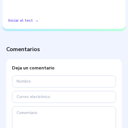
Iniciar el test
Comentarios
Deja un comentario