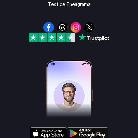
Test de Eneagrama