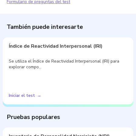
Formulario de preguntas del test
También puede interesarte
Índice de Reactividad Interpersonal (IRI)
Se utiliza el Índice de Reactividad Interpersonal (IRI) para
explorar compo…
Iniciar el test
Pruebas populares