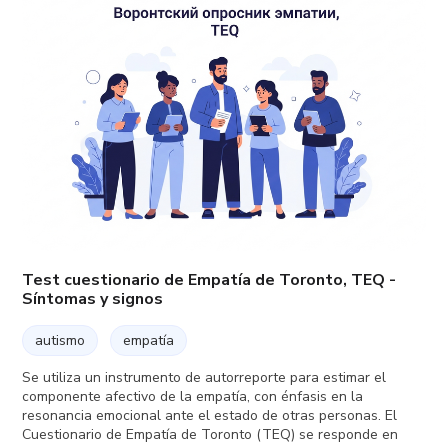
Test cuestionario de Empatía de Toronto, TEQ -
Síntomas y signos
autismo
empatía
Se utiliza un instrumento de autorreporte para estimar el
componente afectivo de la empatía, con énfasis en la
resonancia emocional ante el estado de otras personas. El
Cuestionario de Empatía de Toronto (TEQ) se responde en