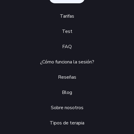
Tarifas
Test
FAQ
¿Cómo funciona la sesión?
Reseñas
Blog
Sobre nosotros
Tipos de terapia