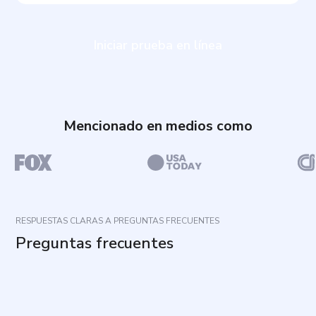
Iniciar prueba en línea
Mencionado en medios como
RESPUESTAS CLARAS A PREGUNTAS FRECUENTES
Preguntas frecuentes