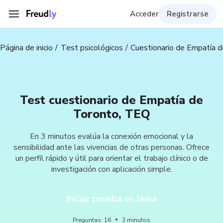
Acceder
Registrarse
Página de inicio
Test psicológicos
Cuestionario de Empatía 
Test cuestionario de Empatía de
Toronto, TEQ
En 3 minutos evalúa la conexión emocional y la
sensibilidad ante las vivencias de otras personas. Ofrece
un perfil rápido y útil para orientar el trabajo clínico o de
investigación con aplicación simple.
Iniciar prueba en línea
Preguntas
:
16
3
minutos