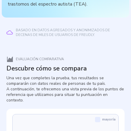
trastornos del espectro autista (TEA).
BASADO EN DATOS AGREGADOS Y ANONIMIZADOS DE
DECENAS DE MILES DE USUARIOS DE FREUDLY.
EVALUACIÓN COMPARATIVA
Descubre cómo se compara
Una vez que completes la prueba, tus resultados se
compararán con datos reales de personas de tu país.
A continuación, te ofrecemos una vista previa de los puntos de
referencia que utilizamos para situar tu puntuación en
contexto.
mayoría