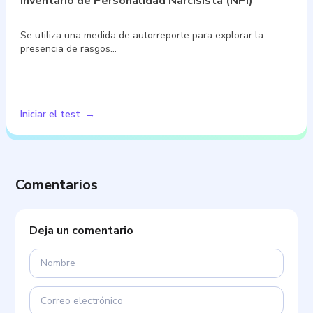
Inventario de Personalidad Narcisista (NPI)
Se utiliza una medida de autorreporte para explorar la
presencia de rasgos…
Iniciar el test
Comentarios
Deja un comentario