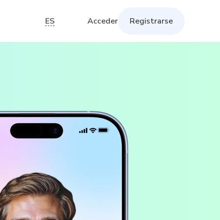
ES
Acceder
Registrarse