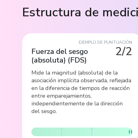
Estructura de medic
EJEMPLO DE PUNTUACIÓN
2/2
Fuerza del sesgo
(absoluta)
(
FDS
)
Mide la magnitud (absoluta) de la
asociación implícita observada, reflejada
en la diferencia de tiempos de reacción
entre emparejamientos,
independientemente de la dirección
del sesgo.