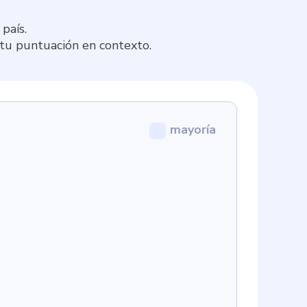
país.
 tu puntuación en contexto.
mayoría