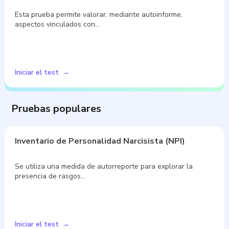
Esta prueba permite valorar, mediante autoinforme,
aspectos vinculados con…
Iniciar el test
Pruebas populares
Inventario de Personalidad Narcisista (NPI)
Se utiliza una medida de autorreporte para explorar la
presencia de rasgos…
Iniciar el test