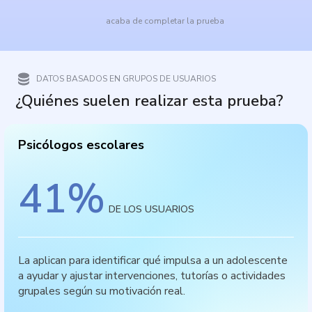
acaba de completar la prueba
DATOS BASADOS EN GRUPOS DE USUARIOS
¿Quiénes suelen realizar esta prueba?
Psicólogos escolares
41
%
DE LOS USUARIOS
La aplican para identificar qué impulsa a un adolescente
a ayudar y ajustar intervenciones, tutorías o actividades
grupales según su motivación real.