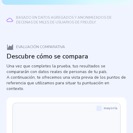
BASADO EN DATOS AGREGADOS Y ANONIMIZADOS DE
DECENAS DE MILES DE USUARIOS DE FREUDLY.
EVALUACIÓN COMPARATIVA
Descubre cómo se compara
Una vez que completes la prueba, tus resultados se
compararán con datos reales de personas de tu país.
A continuación, te ofrecemos una vista previa de los puntos de
referencia que utilizamos para situar tu puntuación en
contexto.
mayoría