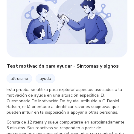
Test motivación para ayudar - Síntomas y signos
altruismo
ayuda
Esta prueba se utiliza para explorar aspectos asociados a la
motivación de ayuda en una situación específica. El
Cuestionario De Motivación De Ayuda, atribuido a C. Daniel
Batson, está orientado a identificar razones subjetivas que
pueden influir en la disposición a apoyar a otras personas.
Consta de 12 ítems y suele completarse en aproximadamente
3 minutos. Sus reactivos se responden a partir de
percepciones y pensamientos relacionados con conductas de