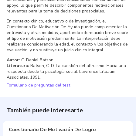
apoyo, lo que permite describir componentes motivacionales
relevantes para la toma de decisiones prosociales.
En contexto clínico, educativo o de investigación, el
Cuestionario De Motivación De Ayuda puede complementar la
entrevista y otras medidas, aportando información breve sobre
el tipo de motivación predominante. La interpretación debe
realizarse considerando la edad, el contexto y los objetivos de
evaluación, y no sustituye un juicio clínico integral.
Autor
:
C. Daniel Batson
Literatura
:
Batson, C. D. La cuestión del altruismo: Hacia una
respuesta desde la psicología social. Lawrence Erlbaum
Associates. 1991.
Formulario de preguntas del test
También puede interesarte
Cuestionario De Motivación De Logro