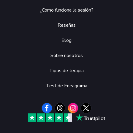
¿Cómo funciona la sesión?
Reseñas
Blog
Sobre nosotros
Tipos de terapia
Test de Eneagrama