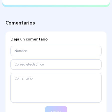
Comentarios
Deja un comentario