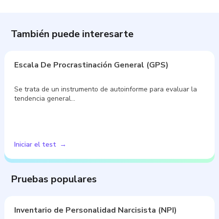
También puede interesarte
Escala De Procrastinación General (GPS)
Se trata de un instrumento de autoinforme para evaluar la
tendencia general…
Iniciar el test
Pruebas populares
Inventario de Personalidad Narcisista (NPI)