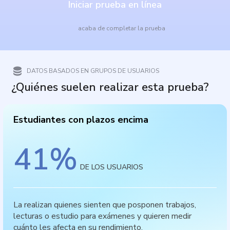
Iniciar prueba en línea
acaba de completar la prueba
DATOS BASADOS EN GRUPOS DE USUARIOS
¿Quiénes suelen realizar esta prueba?
Estudiantes con plazos encima
41
%
DE LOS USUARIOS
La realizan quienes sienten que posponen trabajos,
lecturas o estudio para exámenes y quieren medir
cuánto les afecta en su rendimiento.