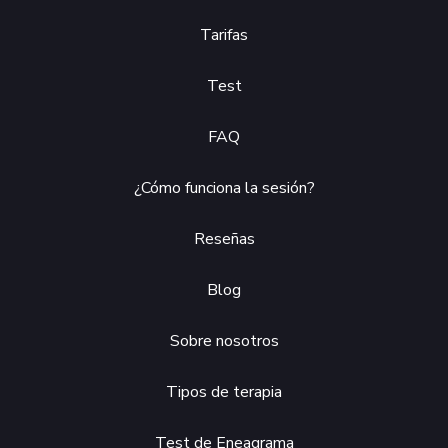
Tarifas
Test
FAQ
¿Cómo funciona la sesión?
Reseñas
Blog
Sobre nosotros
Tipos de terapia
Test de Eneagrama