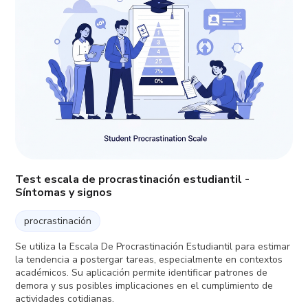
Test escala de procrastinación estudiantil -
Síntomas y signos
procrastinación
Se utiliza la Escala De Procrastinación Estudiantil para estimar
la tendencia a postergar tareas, especialmente en contextos
académicos. Su aplicación permite identificar patrones de
demora y sus posibles implicaciones en el cumplimiento de
actividades cotidianas.