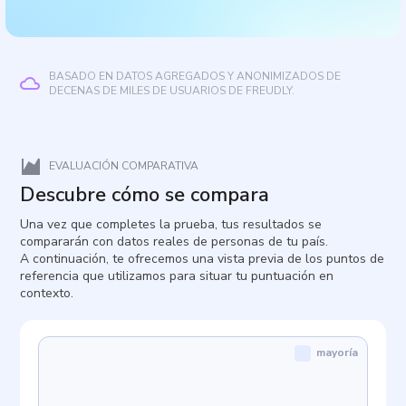
BASADO EN DATOS AGREGADOS Y ANONIMIZADOS DE
DECENAS DE MILES DE USUARIOS DE FREUDLY.
EVALUACIÓN COMPARATIVA
Descubre cómo se compara
Una vez que completes la prueba, tus resultados se
compararán con datos reales de personas de tu país.
A continuación, te ofrecemos una vista previa de los puntos de
referencia que utilizamos para situar tu puntuación en
contexto.
mayoría