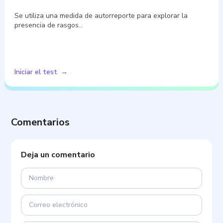
Se utiliza una medida de autorreporte para explorar la
presencia de rasgos…
Iniciar el test
Comentarios
Deja un comentario