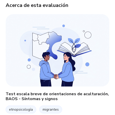
Acerca de esta evaluación
Test escala breve de orientaciones de aculturación,
BAOS - Síntomas y signos
etnopsicología
migrantes