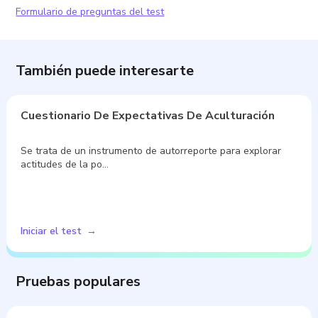
Formulario de preguntas del test
También puede interesarte
Cuestionario De Expectativas De Aculturación
Se trata de un instrumento de autorreporte para explorar
actitudes de la po…
Iniciar el test
Pruebas populares