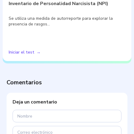
Inventario de Personalidad Narcisista (NPI)
Se utiliza una medida de autorreporte para explorar la
presencia de rasgos…
Iniciar el test
Comentarios
Deja un comentario