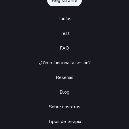
Registrarse
Tarifas
Test
FAQ
¿Cómo funciona la sesión?
Reseñas
Blog
Sobre nosotros
Tipos de terapia