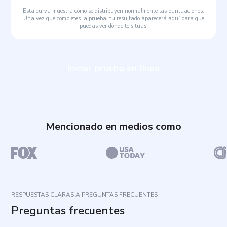
Esta curva muestra cómo se distribuyen normalmente las puntuaciones.
Una vez que completes la prueba, tu resultado aparecerá aquí para que
puedas ver dónde te sitúas.
Iniciar prueba en línea
Mencionado en medios como
RESPUESTAS CLARAS A PREGUNTAS FRECUENTES
Preguntas frecuentes