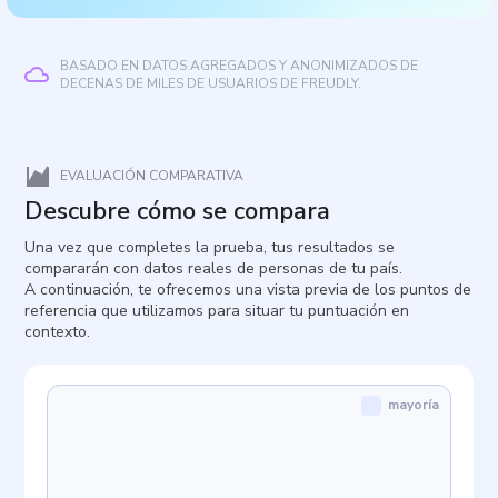
BASADO EN DATOS AGREGADOS Y ANONIMIZADOS DE
DECENAS DE MILES DE USUARIOS DE FREUDLY.
EVALUACIÓN COMPARATIVA
Descubre cómo se compara
Una vez que completes la prueba, tus resultados se
compararán con datos reales de personas de tu país.
A continuación, te ofrecemos una vista previa de los puntos de
referencia que utilizamos para situar tu puntuación en
contexto.
mayoría