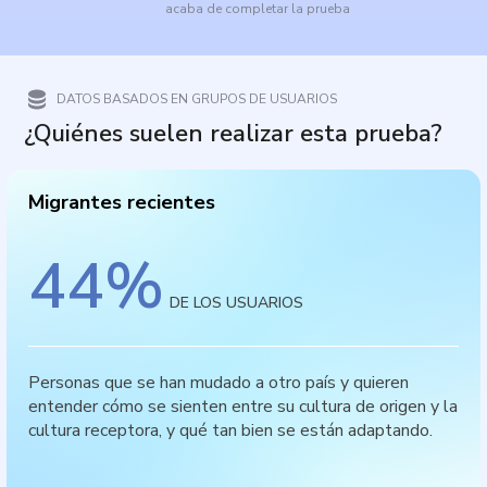
acaba de completar la prueba
DATOS BASADOS EN GRUPOS DE USUARIOS
¿Quiénes suelen realizar esta prueba?
Migrantes recientes
44
%
DE LOS USUARIOS
Personas que se han mudado a otro país y quieren
entender cómo se sienten entre su cultura de origen y la
cultura receptora, y qué tan bien se están adaptando.