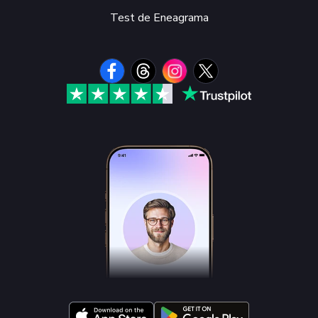
Test de Eneagrama