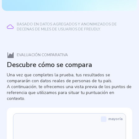
BASADO EN DATOS AGREGADOS Y ANONIMIZADOS DE
DECENAS DE MILES DE USUARIOS DE FREUDLY.
EVALUACIÓN COMPARATIVA
Descubre cómo se compara
Una vez que completes la prueba, tus resultados se
compararán con datos reales de personas de tu país.
A continuación, te ofrecemos una vista previa de los puntos de
referencia que utilizamos para situar tu puntuación en
contexto.
mayoría