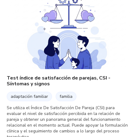
Test índice de satisfacción de parejas, CSI -
Síntomas y signos
adaptación familiar
familia
Se utiliza el Índice De Satisfacción De Pareja (CSI) para
evaluar el nivel de satisfacción percibida en la relación de
pareja y obtener un panorama general del funcionamiento
relacional en el momento actual. Puede apoyar la formulación
clínica y el seguimiento de cambios a lo largo del proceso
terapéutico.