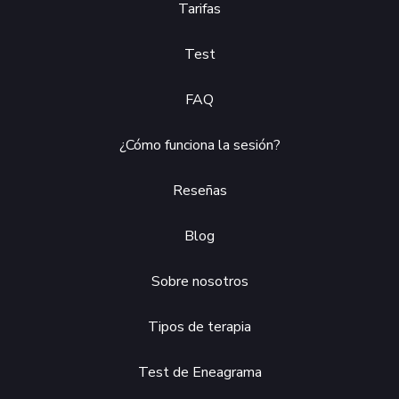
Tarifas
Test
FAQ
¿Cómo funciona la sesión?
Reseñas
Blog
Sobre nosotros
Tipos de terapia
Test de Eneagrama