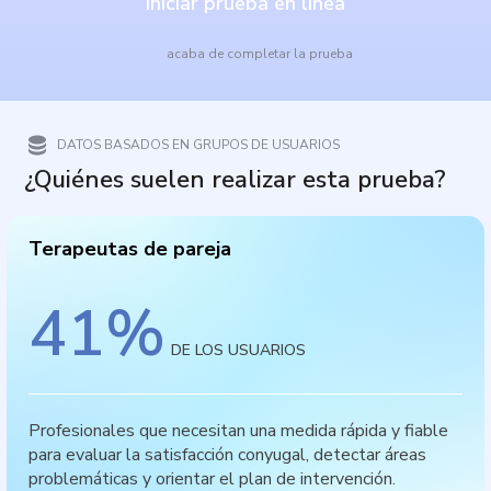
Iniciar prueba en línea
acaba de completar la prueba
DATOS BASADOS EN GRUPOS DE USUARIOS
¿Quiénes suelen realizar esta prueba?
Terapeutas de pareja
41
%
DE LOS USUARIOS
Profesionales que necesitan una medida rápida y fiable
para evaluar la satisfacción conyugal, detectar áreas
problemáticas y orientar el plan de intervención.