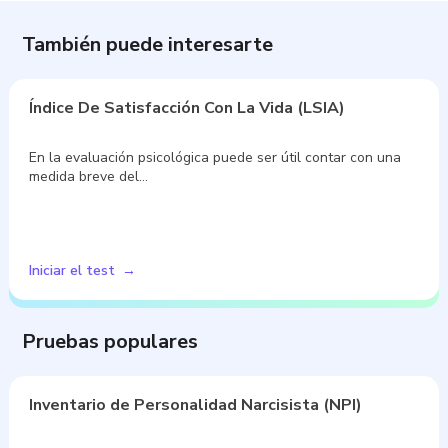
También puede interesarte
Índice De Satisfacción Con La Vida (LSIA)
En la evaluación psicológica puede ser útil contar con una
medida breve del…
Iniciar el test
Pruebas populares
Inventario de Personalidad Narcisista (NPI)