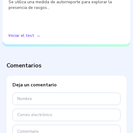
Se utiliza una medida de autorreporte para explorar la
presencia de rasgos…
Iniciar el test
Comentarios
Deja un comentario