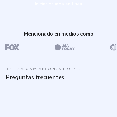
Iniciar prueba en línea
Mencionado en medios como
RESPUESTAS CLARAS A PREGUNTAS FRECUENTES
Preguntas frecuentes
¿Cuál es el propósito de este cuestionario?