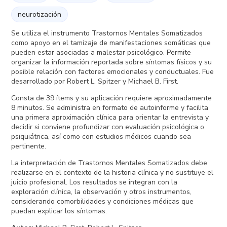
neurotización
Se utiliza el instrumento Trastornos Mentales Somatizados
como apoyo en el tamizaje de manifestaciones somáticas que
pueden estar asociadas a malestar psicológico. Permite
organizar la información reportada sobre síntomas físicos y su
posible relación con factores emocionales y conductuales. Fue
desarrollado por Robert L. Spitzer y Michael B. First.
Consta de 39 ítems y su aplicación requiere aproximadamente
8 minutos. Se administra en formato de autoinforme y facilita
una primera aproximación clínica para orientar la entrevista y
decidir si conviene profundizar con evaluación psicológica o
psiquiátrica, así como con estudios médicos cuando sea
pertinente.
La interpretación de Trastornos Mentales Somatizados debe
realizarse en el contexto de la historia clínica y no sustituye el
juicio profesional. Los resultados se integran con la
exploración clínica, la observación y otros instrumentos,
considerando comorbilidades y condiciones médicas que
puedan explicar los síntomas.