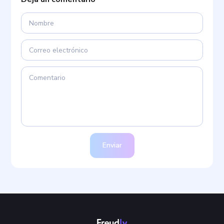
Enviar