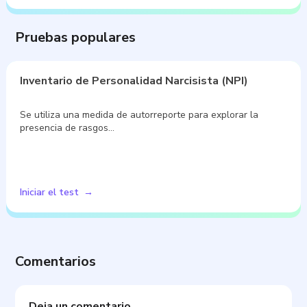
Pruebas populares
Inventario de Personalidad Narcisista (NPI)
Se utiliza una medida de autorreporte para explorar la
presencia de rasgos…
Iniciar el test
Comentarios
Deja un comentario