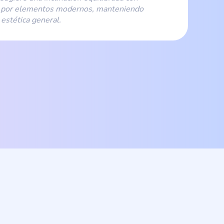
ia por elementos modernos, manteniendo
 estética general.