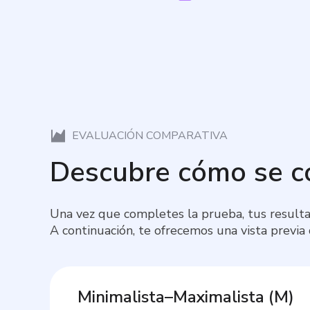
EVALUACIÓN COMPARATIVA
Descubre cómo se 
Una vez que completes la prueba, tus resulta
A continuación, te ofrecemos una vista previa
Minimalista–Maximalista
(
M
)