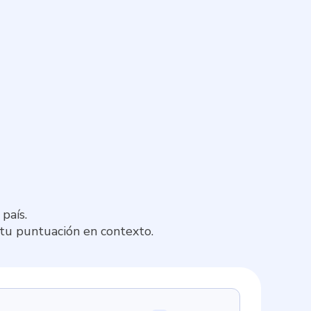
país.
 tu puntuación en contexto.