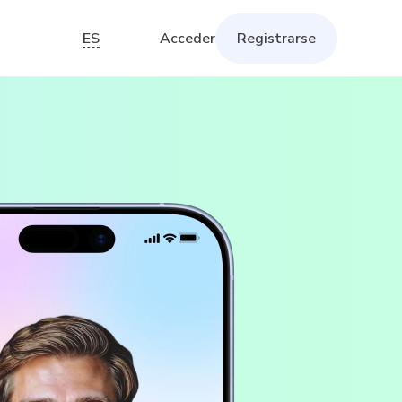
ES
Acceder
Registrarse