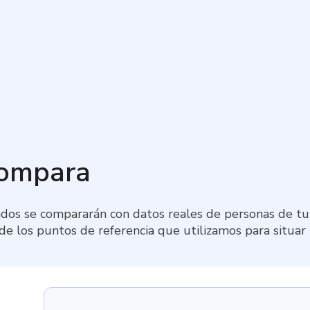
compara
dos se compararán con datos reales de personas de tu 
 de los puntos de referencia que utilizamos para situar