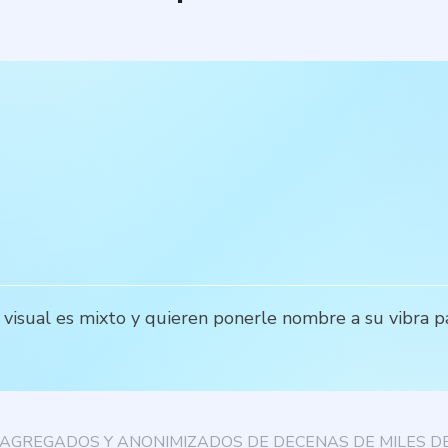
visual es mixto y quieren ponerle nombre a su vibra pa
AGREGADOS Y ANONIMIZADOS DE DECENAS DE MILES DE