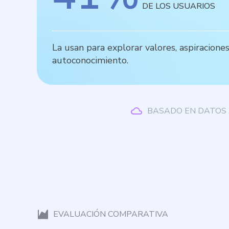
DE LOS USUARIOS
La usan para explorar valores, aspiracione
autoconocimiento.
BASADO EN DATOS 
EVALUACIÓN COMPARATIVA