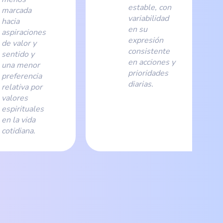
estable, con
marcada
variabilidad
hacia
en su
aspiraciones
expresión
de valor y
consistente
sentido y
en acciones y
una menor
prioridades
preferencia
diarias.
relativa por
valores
espirituales
en la vida
cotidiana.