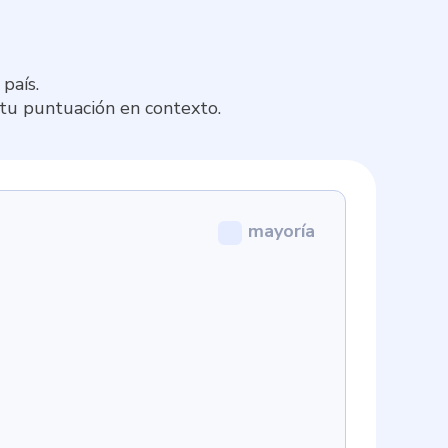
país.
 tu puntuación en contexto.
mayoría