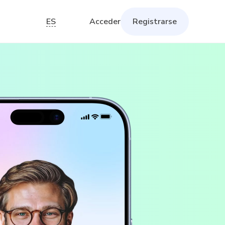
ES
Acceder
Registrarse