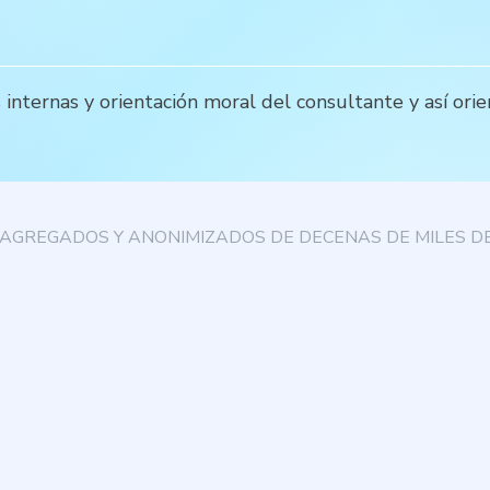
s internas y orientación moral del consultante y así or
AGREGADOS Y ANONIMIZADOS DE DECENAS DE MILES DE