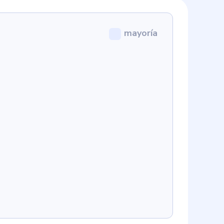
mayoría