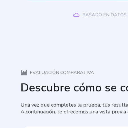
BASADO EN DATOS 
EVALUACIÓN COMPARATIVA
Descubre cómo se 
Una vez que completes la prueba, tus resulta
A continuación, te ofrecemos una vista previa