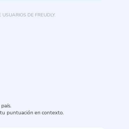
 USUARIOS DE FREUDLY.
país.
 tu puntuación en contexto.