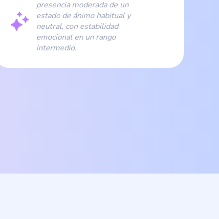
presencia moderada de un
estado de ánimo habitual y
neutral, con estabilidad
emocional en un rango
intermedio.