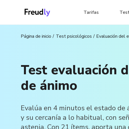
Tarifas
Tes
Página de inicio
Test psicológicos
Evaluación del 
Test evaluación d
de ánimo
Evalúa en 4 minutos el estado de
y su cercanía a lo habitual, con se
astenia. Con 21 ítems, aporta una 