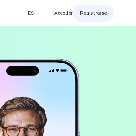
ES
Acceder
Registrarse