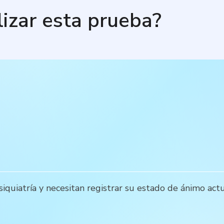
lizar esta prueba?
iquiatría y necesitan registrar su estado de ánimo actu