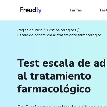
Tarifas
Tes
Página de inicio
Test psicológicos
Escala de adherencia al tratamiento farmacológico
Test escala de a
al tratamiento
farmacológico