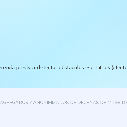
encia prevista, detectar obstáculos específicos (efecto
AGREGADOS Y ANONIMIZADOS DE DECENAS DE MILES DE