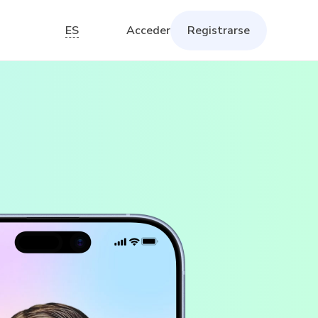
ES
Acceder
Registrarse