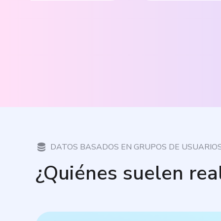
DATOS BASADOS EN GRUPOS DE USUARIO
¿Quiénes suelen rea