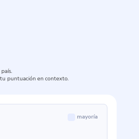
país.
 tu puntuación en contexto.
mayoría