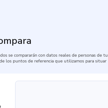
compara
dos se compararán con datos reales de personas de tu 
 de los puntos de referencia que utilizamos para situar
9