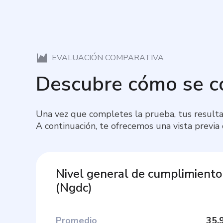
EVALUACIÓN COMPARATIVA
Descubre cómo se 
Una vez que completes la prueba, tus resulta
A continuación, te ofrecemos una vista previa
Nivel general de cumplimiento
(
Ngdc
)
Promedio
35.