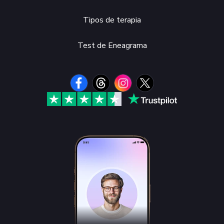
Tipos de terapia
Test de Eneagrama