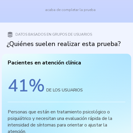
acaba de completar la prueba
DATOS BASADOS EN GRUPOS DE USUARIOS
¿Quiénes suelen realizar esta prueba?
Pacientes en atención clínica
41
%
DE LOS USUARIOS
Personas que están en tratamiento psicológico o
psiquiátrico y necesitan una evaluación rápida de la
intensidad de síntomas para orientar o ajustar la
atención.