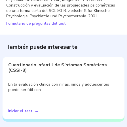
Construcción y evaluación de las propiedades psicométricas
de una forma corta del SCL-90-R. Zeitschrift für Klinische
Psychologie, Psychiatrie und Psychotherapie. 2001.
Formulario de preguntas del test
También puede interesarte
Cuestionario Infantil de Síntomas Somáticos
(CSSI-8)
En la evaluación clínica con niñas, niños y adolescentes
puede ser útil con…
Iniciar el test