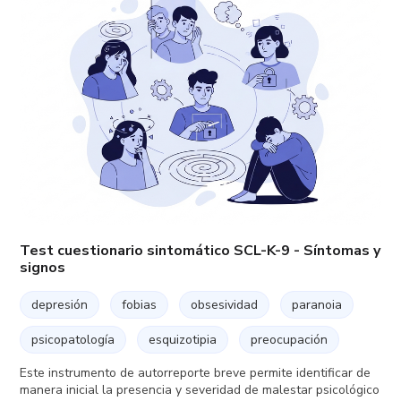
Test cuestionario sintomático SCL-K-9 - Síntomas y
signos
depresión
fobias
obsesividad
paranoia
psicopatología
esquizotipia
preocupación
Este instrumento de autorreporte breve permite identificar de
manera inicial la presencia y severidad de malestar psicológico