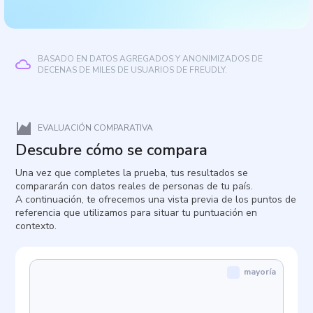
BASADO EN DATOS AGREGADOS Y ANONIMIZADOS DE
DECENAS DE MILES DE USUARIOS DE FREUDLY.
EVALUACIÓN COMPARATIVA
Descubre cómo se compara
Una vez que completes la prueba, tus resultados se
compararán con datos reales de personas de tu país.
A continuación, te ofrecemos una vista previa de los puntos de
referencia que utilizamos para situar tu puntuación en
contexto.
mayoría