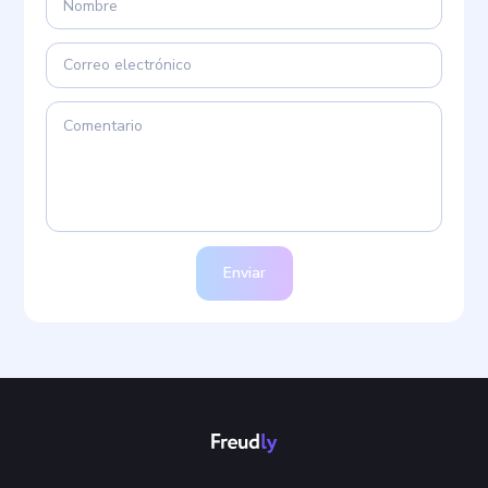
Enviar