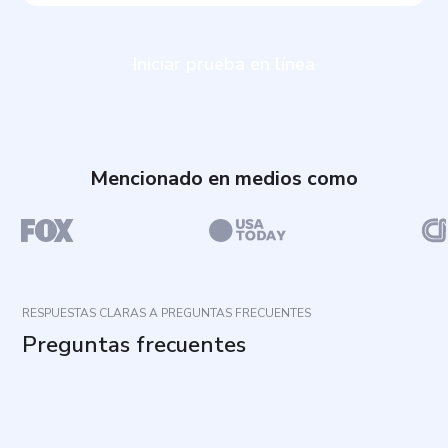
Iniciar prueba en línea
Mencionado en medios como
RESPUESTAS CLARAS A PREGUNTAS FRECUENTES
Preguntas frecuentes