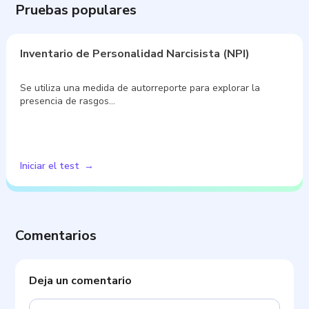
Pruebas populares
Inventario de Personalidad Narcisista (NPI)
Se utiliza una medida de autorreporte para explorar la
presencia de rasgos…
Iniciar el test
Comentarios
Deja un comentario