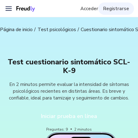
Acceder
Registrarse
Página de inicio
Test psicológicos
Cuestionario sintomático 
Test cuestionario sintomático SCL-
K-9
En 2 minutos permite evaluar la intensidad de síntomas
psicológicos recientes en distintas áreas. Es breve y
confiable, ideal para tamizaje y seguimiento de cambios.
Iniciar prueba en línea
Preguntas
:
9
2
minutos