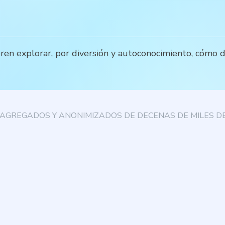
ieren explorar, por diversión y autoconocimiento, cóm
AGREGADOS Y ANONIMIZADOS DE DECENAS DE MILES DE