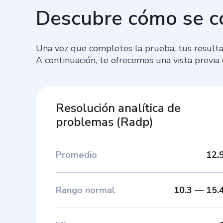
Descubre cómo se 
Una vez que completes la prueba, tus resulta
A continuación, te ofrecemos una vista previa
Resolución analítica de
problemas
(
Radp
)
Promedio
12.
Rango normal
10.3
—
15.