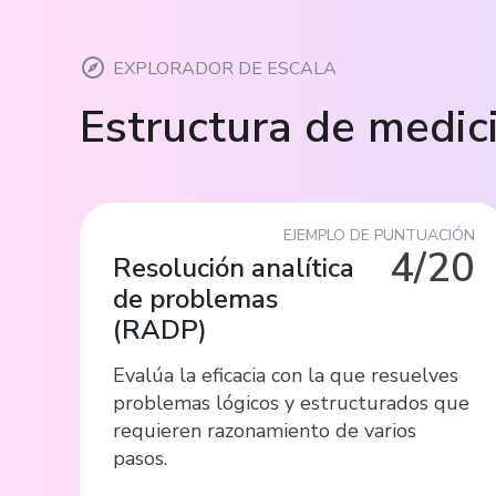
EXPLORADOR DE ESCALA
Estructura de medic
EJEMPLO DE PUNTUACIÓN
4/20
Resolución analítica
de problemas
(
RADP
)
Evalúa la eficacia con la que resuelves
problemas lógicos y estructurados que
requieren razonamiento de varios
pasos.