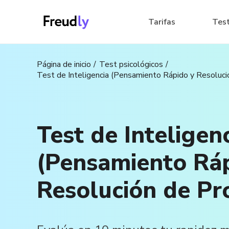
Tarifas
Tes
Página de inicio
Test psicológicos
Test de Inteligencia (Pensamiento Rápido y Resoluc
Test de Inteligen
(Pensamiento Ráp
Resolución de Pr