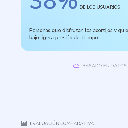
38
%
DE LOS USUARIOS
Personas que disfrutan los acertijos y qu
bajo ligera presión de tiempo.
BASADO EN DATOS 
EVALUACIÓN COMPARATIVA