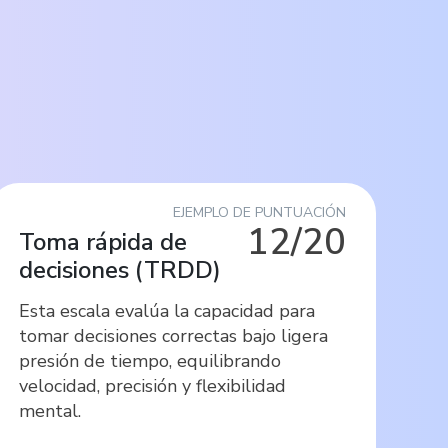
EJEMPLO DE PUNTUACIÓN
12/20
Toma rápida de
decisiones
(
TRDD
)
Esta escala evalúa la capacidad para
tomar decisiones correctas bajo ligera
presión de tiempo, equilibrando
velocidad, precisión y flexibilidad
mental.