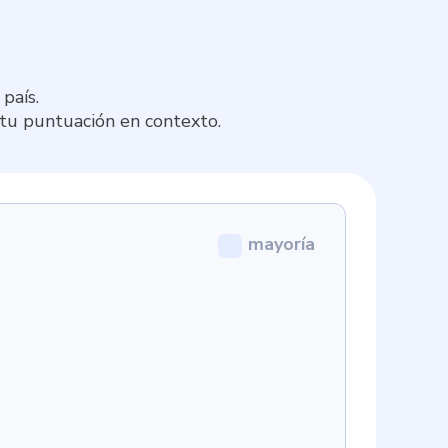
país.
 tu puntuación en contexto.
mayoría