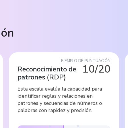
ión
EJEMPLO DE PUNTUACIÓN
10/20
Reconocimiento de
patrones
(
RDP
)
Esta escala evalúa la capacidad para
identificar reglas y relaciones en
patrones y secuencias de números o
palabras con rapidez y precisión.