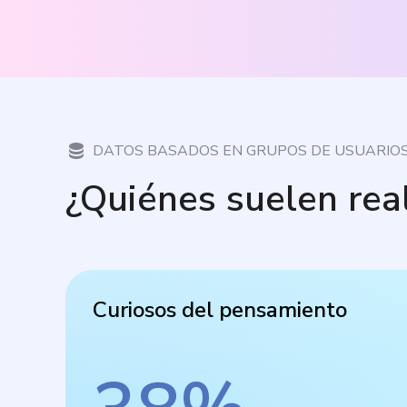
DATOS BASADOS EN GRUPOS DE USUARIO
¿Quiénes suelen rea
Curiosos del pensamiento