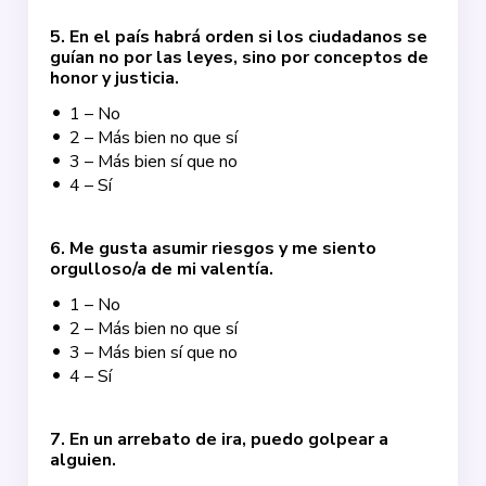
5
.
En el país habrá orden si los ciudadanos se
guían no por las leyes, sino por conceptos de
honor y justicia.
1 – No
2 – Más bien no que sí
3 – Más bien sí que no
4 – Sí
6
.
Me gusta asumir riesgos y me siento
orgulloso/a de mi valentía.
1 – No
2 – Más bien no que sí
3 – Más bien sí que no
4 – Sí
7
.
En un arrebato de ira, puedo golpear a
alguien.