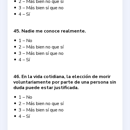
2 – Más bien no que sí
3 – Más bien sí que no
4 – Sí
45
.
Nadie me conoce realmente.
1 – No
2 – Más bien no que sí
3 – Más bien sí que no
4 – Sí
46
.
En la vida cotidiana, la elección de morir
voluntariamente por parte de una persona sin
duda puede estar justificada.
1 – No
2 – Más bien no que sí
3 – Más bien sí que no
4 – Sí