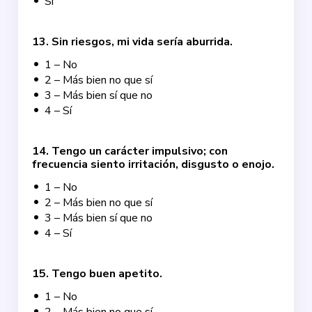
Sí
13
.
Sin riesgos, mi vida sería aburrida.
1 – No
2 – Más bien no que sí
3 – Más bien sí que no
4 – Sí
14
.
Tengo un carácter impulsivo; con
frecuencia siento irritación, disgusto o enojo.
1 – No
2 – Más bien no que sí
3 – Más bien sí que no
4 – Sí
15
.
Tengo buen apetito.
1 – No