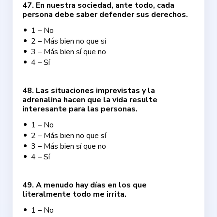
47
.
En nuestra sociedad, ante todo, cada
persona debe saber defender sus derechos.
1 – No
2 – Más bien no que sí
3 – Más bien sí que no
4 – Sí
48
.
Las situaciones imprevistas y la
adrenalina hacen que la vida resulte
interesante para las personas.
1 – No
2 – Más bien no que sí
3 – Más bien sí que no
4 – Sí
49
.
A menudo hay días en los que
literalmente todo me irrita.
1 – No