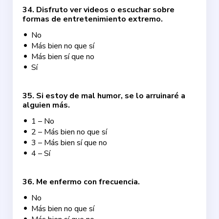
34
.
Disfruto ver videos o escuchar sobre
formas de entretenimiento extremo.
No
Más bien no que sí
Más bien sí que no
Sí
35
.
Si estoy de mal humor, se lo arruinaré a
alguien más.
1 – No
2 – Más bien no que sí
3 – Más bien sí que no
4 – Sí
36
.
Me enfermo con frecuencia.
No
Más bien no que sí