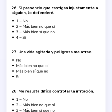
26
.
Si presencio que castigan injustamente a
alguien, lo defenderé.
1 – No
2 – Más bien no que sí
3 – Más bien sí que no
4 – Sí
27
.
Una vida agitada y peligrosa me atrae.
No
Más bien no que sí
Más bien sí que no
Sí
28
.
Me resulta difícil controlar la irritación.
1 – No
2 – Más bien no que sí
3 – Más bien sí que no