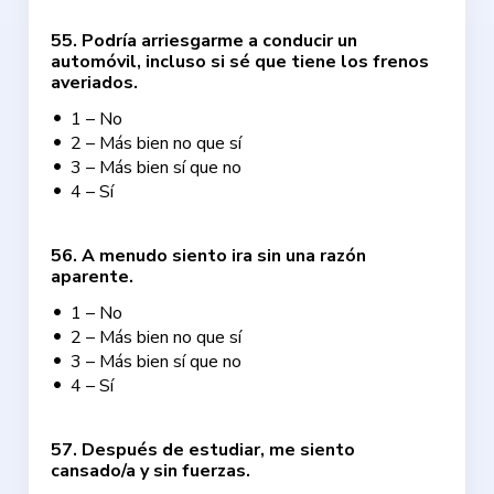
55
.
Podría arriesgarme a conducir un
automóvil, incluso si sé que tiene los frenos
averiados.
1 – No
2 – Más bien no que sí
3 – Más bien sí que no
4 – Sí
56
.
A menudo siento ira sin una razón
aparente.
1 – No
2 – Más bien no que sí
3 – Más bien sí que no
4 – Sí
57
.
Después de estudiar, me siento
cansado/a y sin fuerzas.