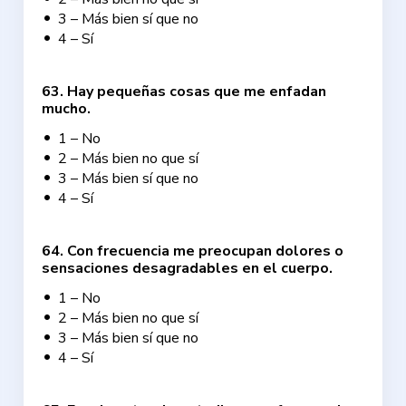
3 – Más bien sí que no
4 – Sí
63
.
Hay pequeñas cosas que me enfadan
mucho.
1 – No
2 – Más bien no que sí
3 – Más bien sí que no
4 – Sí
64
.
Con frecuencia me preocupan dolores o
sensaciones desagradables en el cuerpo.
1 – No
2 – Más bien no que sí
3 – Más bien sí que no
4 – Sí