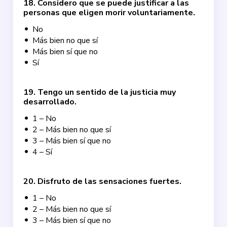
18
.
Considero que se puede justificar a las
personas que eligen morir voluntariamente.
No
Más bien no que sí
Más bien sí que no
Sí
19
.
Tengo un sentido de la justicia muy
desarrollado.
1 – No
2 – Más bien no que sí
3 – Más bien sí que no
4 – Sí
20
.
Disfruto de las sensaciones fuertes.
1 – No
2 – Más bien no que sí
3 – Más bien sí que no