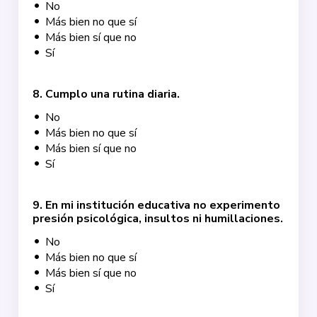
No
Más bien no que sí
Más bien sí que no
Sí
8
.
Cumplo una rutina diaria.
No
Más bien no que sí
Más bien sí que no
Sí
9
.
En mi institución educativa no experimento
presión psicológica, insultos ni humillaciones.
No
Más bien no que sí
Más bien sí que no
Sí