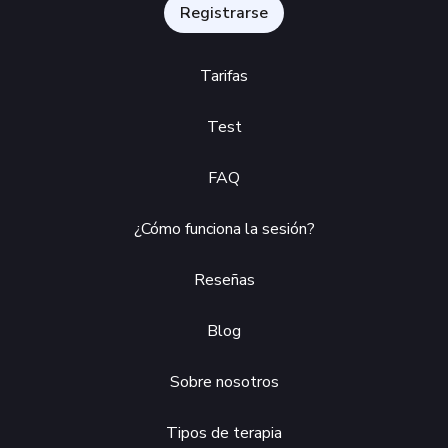
Registrarse
Tarifas
Test
FAQ
¿Cómo funciona la sesión?
Reseñas
Blog
Sobre nosotros
Tipos de terapia