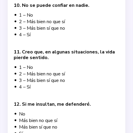
10
.
No se puede confiar en nadie.
1 – No
2 – Más bien no que sí
3 – Más bien sí que no
4 – Sí
11
.
Creo que, en algunas situaciones, la vida
pierde sentido.
1 – No
2 – Más bien no que sí
3 – Más bien sí que no
4 – Sí
12
.
Si me insultan, me defenderé.
No
Más bien no que sí
Más bien sí que no