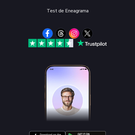
Test de Eneagrama