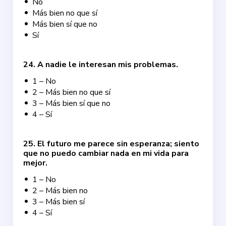
No
Más bien no que sí
Más bien sí que no
Sí
24
.
A nadie le interesan mis problemas.
1 – No
2 – Más bien no que sí
3 – Más bien sí que no
4 – Sí
25
.
El futuro me parece sin esperanza; siento
que no puedo cambiar nada en mi vida para
mejor.
1 – No
2 – Más bien no
3 – Más bien sí
4 – Sí