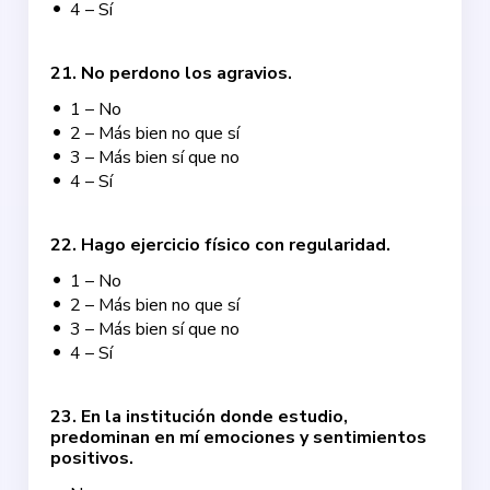
4 – Sí
21
.
No perdono los agravios.
1 – No
2 – Más bien no que sí
3 – Más bien sí que no
4 – Sí
22
.
Hago ejercicio físico con regularidad.
1 – No
2 – Más bien no que sí
3 – Más bien sí que no
4 – Sí
23
.
En la institución donde estudio,
predominan en mí emociones y sentimientos
positivos.