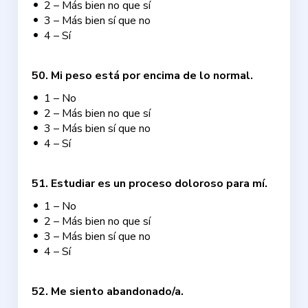
2 – Más bien no que sí
3 – Más bien sí que no
4 – Sí
50
.
Mi peso está por encima de lo normal.
1 – No
2 – Más bien no que sí
3 – Más bien sí que no
4 – Sí
51
.
Estudiar es un proceso doloroso para mí.
1 – No
2 – Más bien no que sí
3 – Más bien sí que no
4 – Sí
52
.
Me siento abandonado/a.