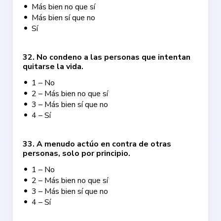
Más bien no que sí
Más bien sí que no
Sí
32
.
No condeno a las personas que intentan
quitarse la vida.
1 – No
2 – Más bien no que sí
3 – Más bien sí que no
4 – Sí
33
.
A menudo actúo en contra de otras
personas, solo por principio.
1 – No
2 – Más bien no que sí
3 – Más bien sí que no
4 – Sí