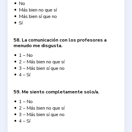
No
Más bien no que sí
Más bien sí que no
Sí
58
.
La comunicación con los profesores a
menudo me disgusta.
1 – No
2 – Más bien no que sí
3 – Más bien sí que no
4 – Sí
59
.
Me siento completamente solo/a.
1 – No
2 – Más bien no que sí
3 – Más bien sí que no
4 – Sí