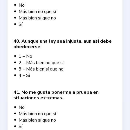
No
Más bien no que sí
Más bien sí que no
Sí
40
.
Aunque una ley sea injusta, aun así debe
obedecerse.
1 – No
2 – Más bien no que sí
3 – Más bien sí que no
4 – Sí
41
.
No me gusta ponerme a prueba en
situaciones extremas.
No
Más bien no que sí
Más bien sí que no
Sí