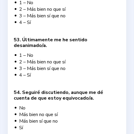
1 – No
2 – Más bien no que sí
3 – Más bien sí que no
4 – Sí
53
.
Últimamente me he sentido
desanimado/a.
1 – No
2 – Más bien no que sí
3 – Más bien sí que no
4 – Sí
54
.
Seguiré discutiendo, aunque me dé
cuenta de que estoy equivocado/a.
No
Más bien no que sí
Más bien sí que no
Sí