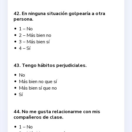
42
.
En ninguna situación golpearía a otra
persona.
1 – No
2 – Más bien no
3 – Más bien sí
4 – Sí
43
.
Tengo hábitos perjudiciales.
No
Más bien no que sí
Más bien sí que no
Sí
44
.
No me gusta relacionarme con mis
compañeros de clase.
1 – No