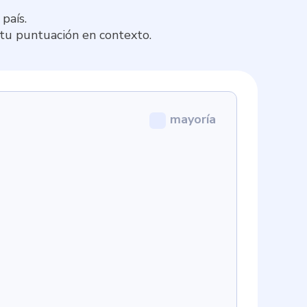
país.
 tu puntuación en contexto.
mayoría