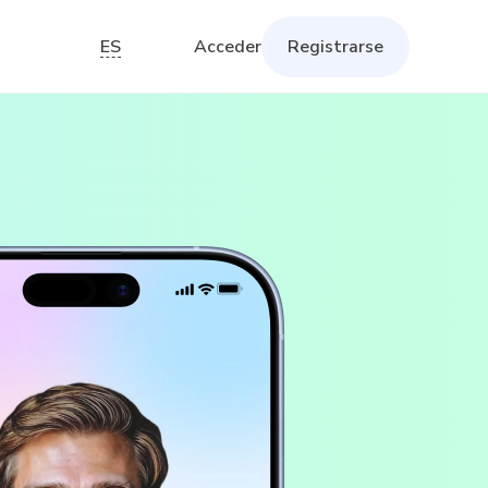
ES
Acceder
Registrarse