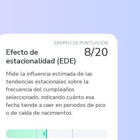
EJEMPLO DE PUNTUACIÓN
8/20
Efecto de
estacionalidad
(
EDE
)
Mide la influencia estimada de las
tendencias estacionales sobre la
frecuencia del cumpleaños
seleccionado, indicando cuánto esa
fecha tiende a caer en periodos de pico
o de caída de nacimientos.