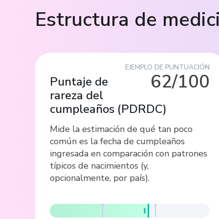
Estructura de medic
EJEMPLO DE PUNTUACIÓN
62/100
Puntaje de
rareza del
cumpleaños
(
PDRDC
)
Mide la estimación de qué tan poco
común es la fecha de cumpleaños
ingresada en comparación con patrones
típicos de nacimientos (y,
opcionalmente, por país).