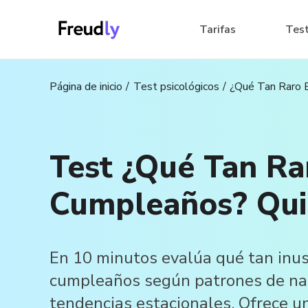
Tarifas
Tes
Página de inicio
Test psicológicos
¿Qué Tan Raro 
Test ¿Qué Tan Ra
Cumpleaños? Qui
En 10 minutos evalúa qué tan inus
cumpleaños según patrones de na
tendencias estacionales. Ofrece un