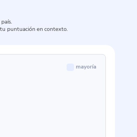
país.
 tu puntuación en contexto.
mayoría