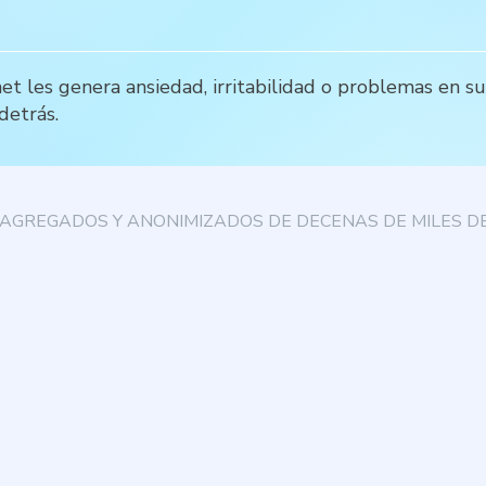
et les genera ansiedad, irritabilidad o problemas en su
detrás.
AGREGADOS Y ANONIMIZADOS DE DECENAS DE MILES DE