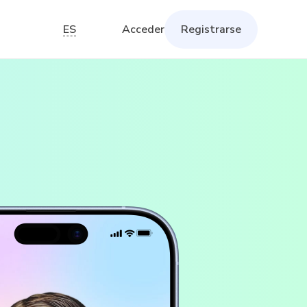
ES
Acceder
Registrarse