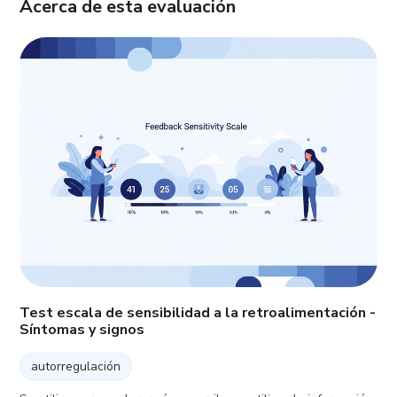
Acerca de esta evaluación
Test escala de sensibilidad a la retroalimentación -
Síntomas y signos
autorregulación