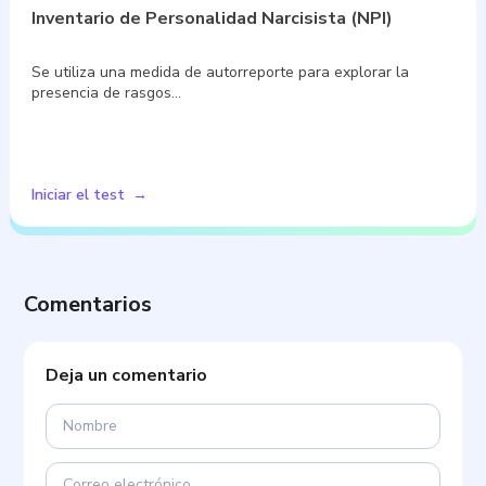
Inventario de Personalidad Narcisista (NPI)
Se utiliza una medida de autorreporte para explorar la
presencia de rasgos…
Iniciar el test
Comentarios
Deja un comentario