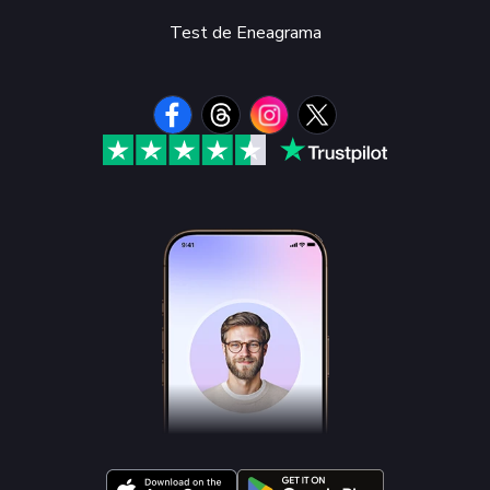
Test de Eneagrama