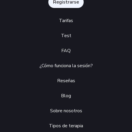
Registrarse
Tarifas
Test
FAQ
¿Cómo funciona la sesión?
Reseñas
Blog
Sobre nosotros
Tipos de terapia