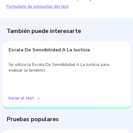
Formulario de preguntas del test
También puede interesarte
Escala De Sensibilidad A La Justicia
Se utiliza la Escala De Sensibilidad A La Justicia para
evaluar la tendenci…
Iniciar el test
Pruebas populares