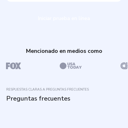
Iniciar prueba en línea
Mencionado en medios como
RESPUESTAS CLARAS A PREGUNTAS FRECUENTES
Preguntas frecuentes