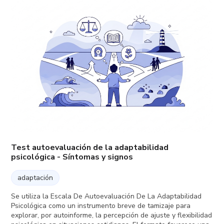
Test autoevaluación de la adaptabilidad
psicológica - Síntomas y signos
adaptación
Se utiliza la Escala De Autoevaluación De La Adaptabilidad
Psicológica como un instrumento breve de tamizaje para
explorar, por autoinforme, la percepción de ajuste y flexibilidad