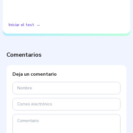
Iniciar el test
Comentarios
Deja un comentario