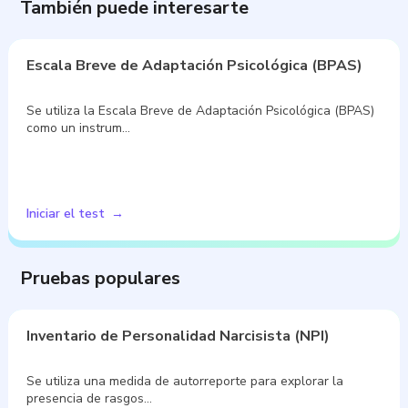
También puede interesarte
Escala Breve de Adaptación Psicológica (BPAS)
Se utiliza la Escala Breve de Adaptación Psicológica (BPAS)
como un instrum…
Iniciar el test
Pruebas populares
Inventario de Personalidad Narcisista (NPI)
Se utiliza una medida de autorreporte para explorar la
presencia de rasgos…