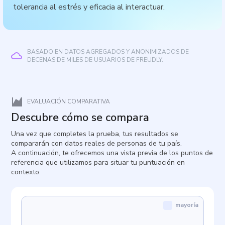
tolerancia al estrés y eficacia al interactuar.
BASADO EN DATOS AGREGADOS Y ANONIMIZADOS DE
DECENAS DE MILES DE USUARIOS DE FREUDLY.
EVALUACIÓN COMPARATIVA
Descubre cómo se compara
Una vez que completes la prueba, tus resultados se
compararán con datos reales de personas de tu país.
A continuación, te ofrecemos una vista previa de los puntos de
referencia que utilizamos para situar tu puntuación en
contexto.
mayoría