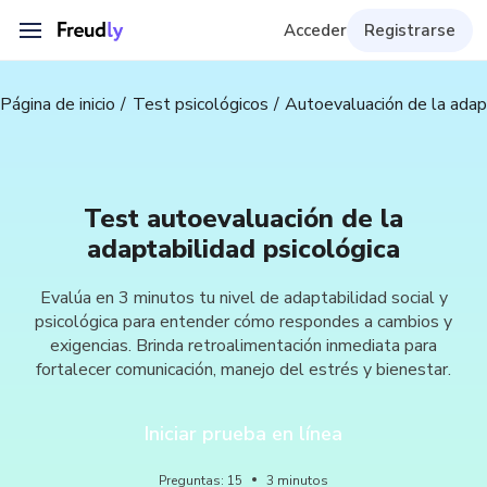
Acceder
Registrarse
Página de inicio
Test psicológicos
Autoevaluación de la adapt
Test autoevaluación de la
adaptabilidad psicológica
Evalúa en 3 minutos tu nivel de adaptabilidad social y
psicológica para entender cómo respondes a cambios y
exigencias. Brinda retroalimentación inmediata para
fortalecer comunicación, manejo del estrés y bienestar.
Iniciar prueba en línea
Preguntas
:
15
3
minutos