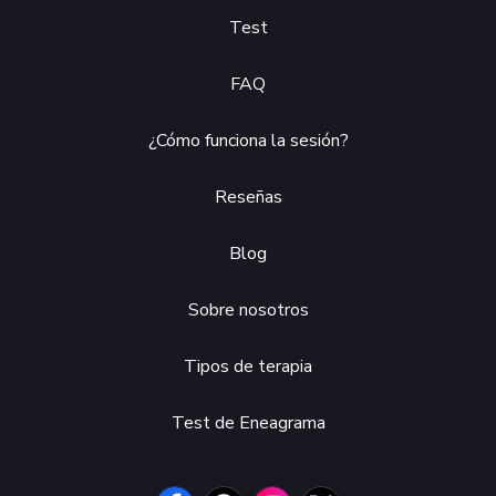
Test
FAQ
¿Cómo funciona la sesión?
Reseñas
Blog
Sobre nosotros
Tipos de terapia
Test de Eneagrama