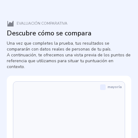
EVALUACIÓN COMPARATIVA
Descubre cómo se compara
Una vez que completes la prueba, tus resultados se
compararán con datos reales de personas de tu país.
A continuación, te ofrecemos una vista previa de los puntos de
referencia que utilizamos para situar tu puntuación en
contexto.
mayoría