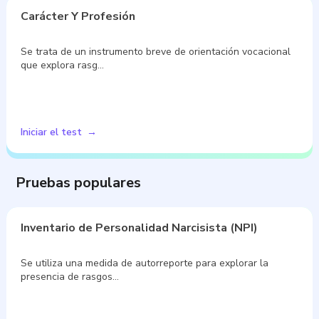
Carácter Y Profesión
Se trata de un instrumento breve de orientación vocacional
que explora rasg…
Iniciar el test
Pruebas populares
Inventario de Personalidad Narcisista (NPI)
Se utiliza una medida de autorreporte para explorar la
presencia de rasgos…