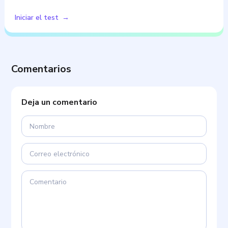
Iniciar el test
Comentarios
Deja un comentario