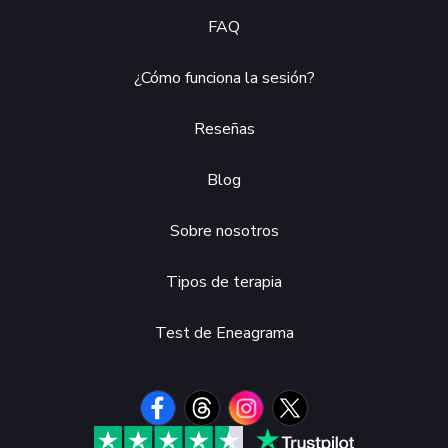
FAQ
¿Cómo funciona la sesión?
Reseñas
Blog
Sobre nosotros
Tipos de terapia
Test de Eneagrama