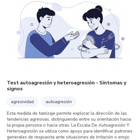
Test autoagresión y heteroagresión - Síntomas y
signos
agresividad
autoagresión
Esta medida de tamizaje permite explorar la dirección de las
tendencias agresivas, distinguiendo entre su orientación hacia
la propia persona o hacia otras. La Escala De Autoagresión Y
Heteroagresión se utiliza como apoyo para identificar patrones
generales de respuesta ante situaciones de irritación o enojo.