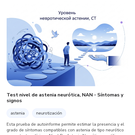
Test nivel de astenia neurótica, NAN - Síntomas y
signos
astenia
neurotización
Esta prueba de autoinforme permite estimar la presencia y el
grado de síntomas compatibles con astenia de tipo neurótico