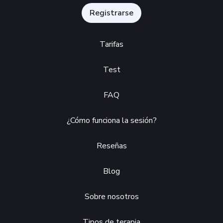
Registrarse
Tarifas
Test
FAQ
¿Cómo funciona la sesión?
Reseñas
Blog
Sobre nosotros
Tipos de terapia