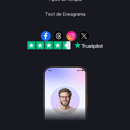
Test de Eneagrama