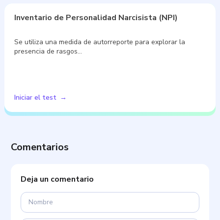
Inventario de Personalidad Narcisista (NPI)
Se utiliza una medida de autorreporte para explorar la
presencia de rasgos…
Iniciar el test
Comentarios
Deja un comentario