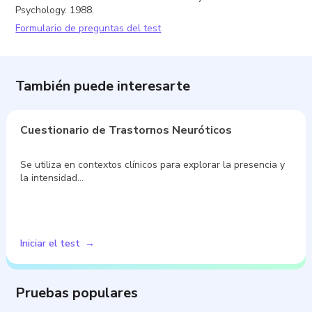
Psychology. 1988.
Formulario de preguntas del test
También puede interesarte
Cuestionario de Trastornos Neuróticos
Se utiliza en contextos clínicos para explorar la presencia y
la intensidad…
Iniciar el test
Pruebas populares