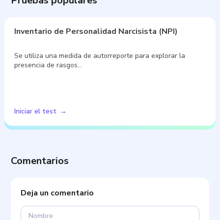
Pruebas populares
Inventario de Personalidad Narcisista (NPI)
Se utiliza una medida de autorreporte para explorar la
presencia de rasgos…
Iniciar el test
Comentarios
Deja un comentario