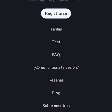
Registrarse
Tarifas
Test
FAQ
¿Cómo funciona la sesión?
Reseñas
Blog
Sobre nosotros