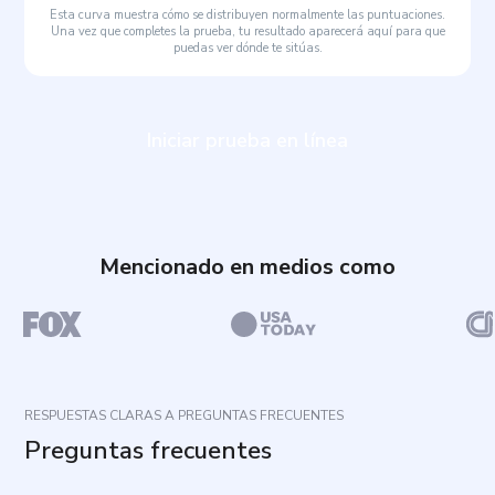
Esta curva muestra cómo se distribuyen normalmente las puntuaciones.
Una vez que completes la prueba, tu resultado aparecerá aquí para que
puedas ver dónde te sitúas.
Iniciar prueba en línea
Mencionado en medios como
RESPUESTAS CLARAS A PREGUNTAS FRECUENTES
Preguntas frecuentes