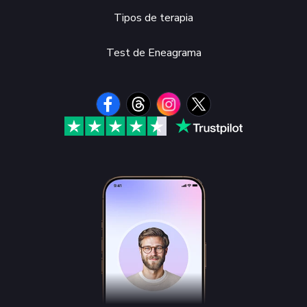
Tipos de terapia
Test de Eneagrama