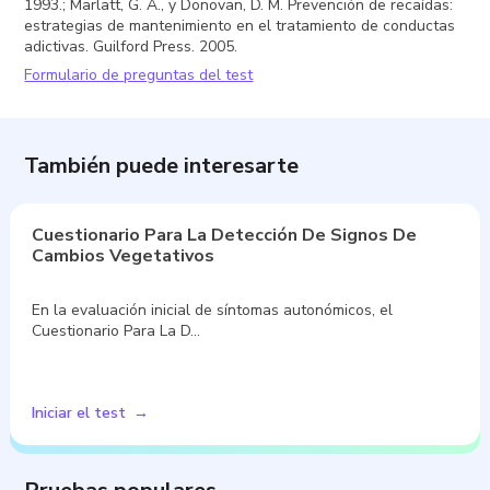
1993.; Marlatt, G. A., y Donovan, D. M. Prevención de recaídas:
estrategias de mantenimiento en el tratamiento de conductas
adictivas. Guilford Press. 2005.
Formulario de preguntas del test
También puede interesarte
Cuestionario Para La Detección De Signos De
Cambios Vegetativos
En la evaluación inicial de síntomas autonómicos, el
Cuestionario Para La D…
Iniciar el test