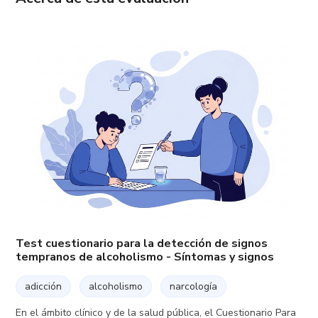
Test cuestionario para la detección de signos
tempranos de alcoholismo - Síntomas y signos
adicción
alcoholismo
narcología
En el ámbito clínico y de la salud pública, el Cuestionario Para