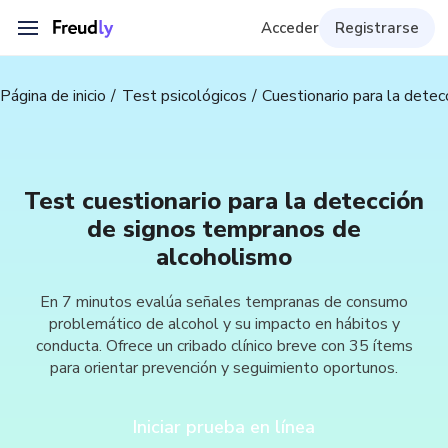
Acceder
Registrarse
Página de inicio
Test psicológicos
Cuestionario para la dete
Test cuestionario para la detección
de signos tempranos de
alcoholismo
En 7 minutos evalúa señales tempranas de consumo
problemático de alcohol y su impacto en hábitos y
conducta. Ofrece un cribado clínico breve con 35 ítems
para orientar prevención y seguimiento oportunos.
Iniciar prueba en línea