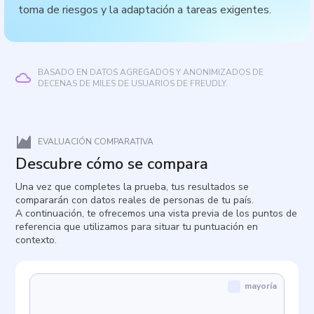
toma de riesgos y la adaptación a tareas exigentes.
BASADO EN DATOS AGREGADOS Y ANONIMIZADOS DE
DECENAS DE MILES DE USUARIOS DE FREUDLY.
EVALUACIÓN COMPARATIVA
Descubre cómo se compara
Una vez que completes la prueba, tus resultados se
compararán con datos reales de personas de tu país.
A continuación, te ofrecemos una vista previa de los puntos de
referencia que utilizamos para situar tu puntuación en
contexto.
mayoría