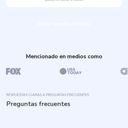
Iniciar prueba en línea
Mencionado en medios como
RESPUESTAS CLARAS A PREGUNTAS FRECUENTES
Preguntas frecuentes