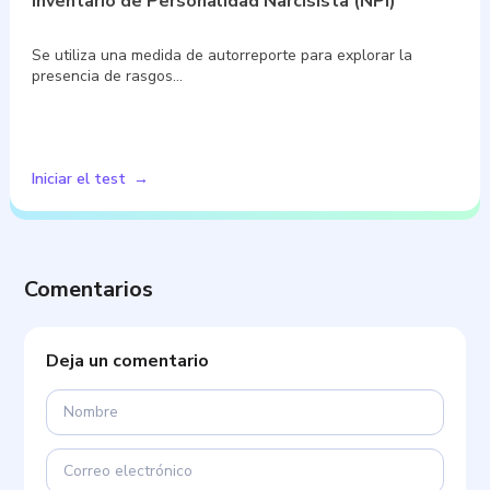
Inventario de Personalidad Narcisista (NPI)
Se utiliza una medida de autorreporte para explorar la
presencia de rasgos…
Iniciar el test
Comentarios
Deja un comentario