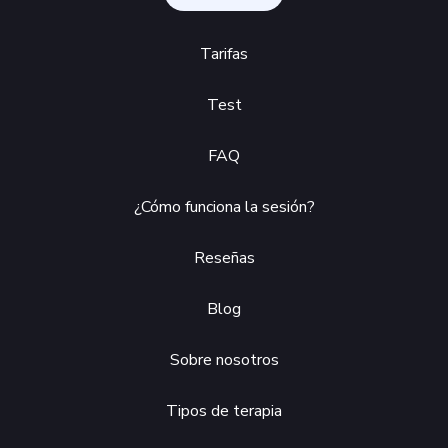
Tarifas
Test
FAQ
¿Cómo funciona la sesión?
Reseñas
Blog
Sobre nosotros
Tipos de terapia