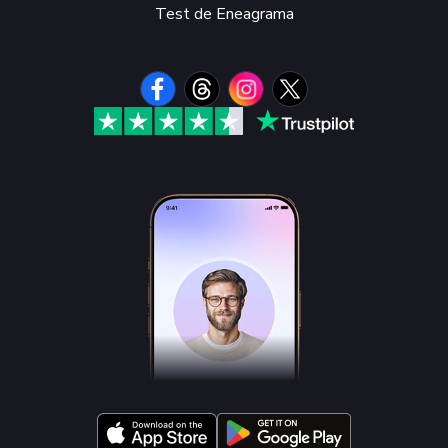
Test de Eneagrama