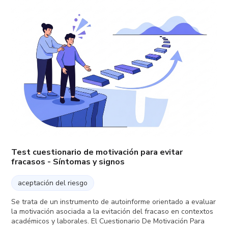
Test cuestionario de motivación para evitar
fracasos - Síntomas y signos
aceptación del riesgo
Se trata de un instrumento de autoinforme orientado a evaluar
la motivación asociada a la evitación del fracaso en contextos
académicos y laborales. El Cuestionario De Motivación Para