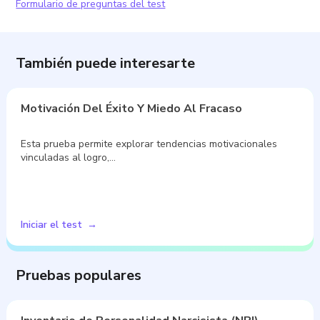
Formulario de preguntas del test
También puede interesarte
Motivación Del Éxito Y Miedo Al Fracaso
Esta prueba permite explorar tendencias motivacionales
vinculadas al logro,…
Iniciar el test
Pruebas populares